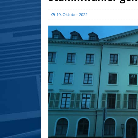
19. Oktober 2022