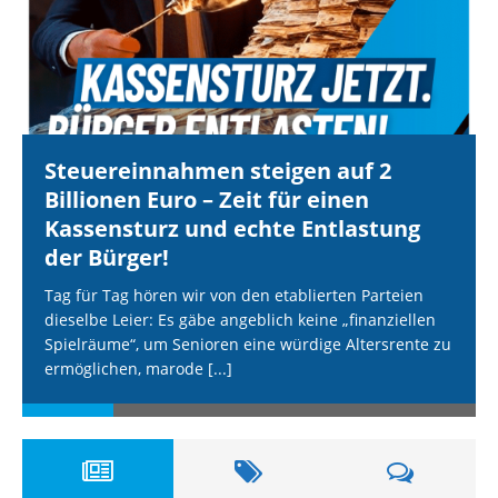
Steuereinnahmen steigen auf 2
Billionen Euro – Zeit für einen
Kassensturz und echte Entlastung
der Bürger!
Tag für Tag hören wir von den etablierten Parteien
dieselbe Leier: Es gäbe angeblich keine „finanziellen
Spielräume“, um Senioren eine würdige Altersrente zu
ermöglichen, marode
[...]