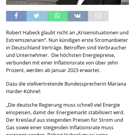
Robert Habeck glaubt nicht an „Krisensituationen und
Extremszenarien“. Nun kündigen erste Stromanbieter
in Deutschland Verträge. Betroffen sind Verbraucher
und Unternehmer. Die höchsten Energiepreise,
verbunden mit einer Inflationsrate von über zehn
Prozent, werden ab Januar 2023 erwartet.
Dazu die stellvertretende Bundessprecherin Mariana
Harder-Kühnel:
„Die deutsche Regierung muss schnell viel Energie
einspeisen, damit der Energiemarkt stabilisiert wird.
Der Kreislauf aus steigenden Preisen für Strom und
Gas sowie einer steigenden Inflationsrate muss