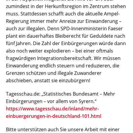
zumindest in der Herkunftsregion im Zentrum stehen
muss. Stattdessen schafft auch die aktuelle Ampel-
Regierung immer mehr Anreize zur Einwanderung –
auch zur illegalen. Denn SPD-Innenministerin Faeser
plant ein dauerhaftes Bleiberecht für Geduldete nach
fünf Jahren. Die Zahl der Einbürgerungen würde dann
also noch weiter explodieren – bei einer oftmals
fragwürdigen Integrationsbereitschaft. Wir müssen
Einwanderung endlich steuern und reduzieren, die
Grenzen schützen und illegale Zuwanderer
abschieben, anstatt sie einzubürgern!
Tagesschau.de: „Statistisches Bundesamt – Mehr
Einbürgerungen – vor allem von Syrern.“
https://www.tagesschau.de/inland/mehr-
einbuergerungen-in-deutschland-101.html
Bitte unterstützen auch Sie unsere Arbeit mit einer