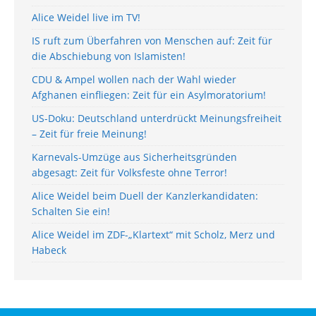
Alice Weidel live im TV!
IS ruft zum Überfahren von Menschen auf: Zeit für
die Abschiebung von Islamisten!
CDU & Ampel wollen nach der Wahl wieder
Afghanen einfliegen: Zeit für ein Asylmoratorium!
US-Doku: Deutschland unterdrückt Meinungsfreiheit
– Zeit für freie Meinung!
Karnevals-Umzüge aus Sicherheitsgründen
abgesagt: Zeit für Volksfeste ohne Terror!
Alice Weidel beim Duell der Kanzlerkandidaten:
Schalten Sie ein!
Alice Weidel im ZDF-„Klartext“ mit Scholz, Merz und
Habeck