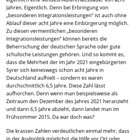
Jahren. Eigentlich. Denn bei Erbringung von
„besonderen Integrationsleistungen“ ist auch ohne
Ablauf dieser acht Jahre eine Einbürgerung möglich.
Zu diesen vermeintlichen „besonderen
Integrationsleistungen“ können bereits die
Beherrschung der deutschen Sprache oder gute
schulische Leistungen gehören. Und so kommt es,
dass die Mehrheit der im Jahr 2021 eingebürgerten
Syrer sich keineswegs schon acht Jahre in
Deutschland aufhielt – sondern es waren
durchschnittlich 6,5 Jahre. Diese Zahl lässt
aufhorchen. Denn wenn man beispielsweise als
Zeitraum den Dezember des Jahres 2021 heranzieht
und dann 6,5 Jahre abzieht, dann landet man im
Frühsommer 2015. Da war doch was?
Die krassen Zahlen verdeutlichen einmal mehr, dass
in der Asylpolitik möglichst die Hilfe vor Ort oder