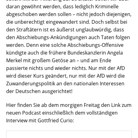
daran gewöhnt werden, dass lediglich Kriminelle
abgeschoben werden sollen – nicht jedoch diejenigen,
die unberechtigt eingewandert sind. Doch selbst bei
den Straftätern ist es äußerst unglaubwürdig, dass
den Abschiebungs-Ankündigungen auch Taten folgen
werden. Denn eine solche Abschiebungs-Offensive
kündigte auch die frühere Bundeskanzlerin Angela
Merkel mit großem Getöse an – und am Ende
passierte nichts und wieder nichts. Nur mit der AfD
wird dieser Kurs geändert, nur mit der AfD wird die
Zuwanderungspolitik an den nationalen Interessen
der Deutschen ausgerichtet!
Hier finden Sie ab dem morgigen Freitag den Link zum
neuen Podcast einschließlich dem vollständigen
Interview mit Gottfried Curio: