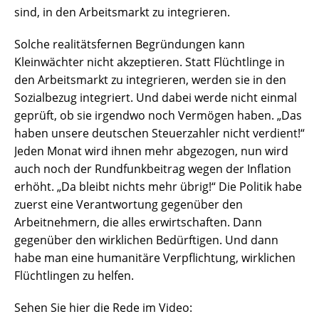
sind, in den Arbeitsmarkt zu integrieren.
Solche realitätsfernen Begründungen kann
Kleinwächter nicht akzeptieren. Statt Flüchtlinge in
den Arbeitsmarkt zu integrieren, werden sie in den
Sozialbezug integriert. Und dabei werde nicht einmal
geprüft, ob sie irgendwo noch Vermögen haben. „Das
haben unsere deutschen Steuerzahler nicht verdient!“
Jeden Monat wird ihnen mehr abgezogen, nun wird
auch noch der Rundfunkbeitrag wegen der Inflation
erhöht. „Da bleibt nichts mehr übrig!“ Die Politik habe
zuerst eine Verantwortung gegenüber den
Arbeitnehmern, die alles erwirtschaften. Dann
gegenüber den wirklichen Bedürftigen. Und dann
habe man eine humanitäre Verpflichtung, wirklichen
Flüchtlingen zu helfen.
Sehen Sie hier die Rede im Video: