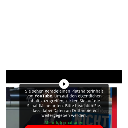
Sie sehen gerade einen Platzhalterinhalt
von
YouTube
. Um auf den eigentlichen
Inhalt zuzugreifen, klicken Sie auf die
Schaltfläche unten. Bitte beachten Sie,
dass dabei Daten an Drittanbieter
weitergegeben werden.
Mehr Informationen