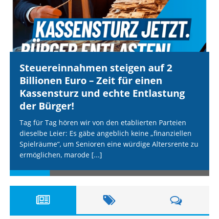
Steuereinnahmen steigen auf 2
Billionen Euro – Zeit für einen
Kassensturz und echte Entlastung
der Bürger!
Tag für Tag hören wir von den etablierten Parteien
dieselbe Leier: Es gäbe angeblich keine „finanziellen
Spielräume“, um Senioren eine würdige Altersrente zu
ermöglichen, marode
[...]