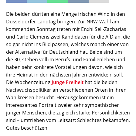
Die beiden dürften eine Menge frischen Wind in den
Düsseldorfer Landtag bringen: Zur NRW-Wahl am
kommenden Sonntag treten mit Enxhi Seli-Zacharias
und Carlo Clemens zwei Kandidaten für die AfD an, die
so gar nicht ins Bild passen, welches manch einer von
der Alternative für Deutschland hat. Beide sind um
die 30, stehen voll im Berufs- und Familienleben und
haben sehr konkrete Vorstellungen davon, wie sich
ihre Heimat in den nächsten Jahren entwickeln soll.
Die Wochenzeitung
Junge Freiheit
hat die beiden
Nachwuchspolitiker an verschiedenen Orten in ihren
Wahlkreisen besucht. Herausgekommen ist ein
interessantes Portrait zweier sehr sympathischer
junger Menschen, die zugleich starke Persönlichkeiten
sind – umtrieben vom Leitsatz: Schlechtes bekämpfen,
Gutes beschützen.