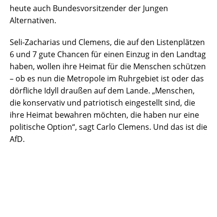
heute auch Bundesvorsitzender der Jungen
Alternativen.
Seli-Zacharias und Clemens, die auf den Listenplätzen
6 und 7 gute Chancen für einen Einzug in den Landtag
haben, wollen ihre Heimat für die Menschen schützen
– ob es nun die Metropole im Ruhrgebiet ist oder das
dörfliche Idyll draußen auf dem Lande. „Menschen,
die konservativ und patriotisch eingestellt sind, die
ihre Heimat bewahren möchten, die haben nur eine
politische Option“, sagt Carlo Clemens. Und das ist die
AfD.