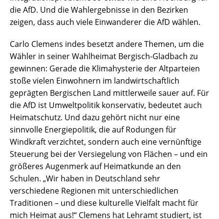
die AfD. Und die Wahlergebnisse in den Bezirken
zeigen, dass auch viele Einwanderer die AfD wählen.
Carlo Clemens indes besetzt andere Themen, um die
Wähler in seiner Wahlheimat Bergisch-Gladbach zu
gewinnen: Gerade die Klimahysterie der Altparteien
stoße vielen Einwohnern im landwirtschaftlich
geprägten Bergischen Land mittlerweile sauer auf. Für
die AfD ist Umweltpolitik konservativ, bedeutet auch
Heimatschutz. Und dazu gehört nicht nur eine
sinnvolle Energiepolitik, die auf Rodungen für
Windkraft verzichtet, sondern auch eine vernünftige
Steuerung bei der Versiegelung von Flächen – und ein
größeres Augenmerk auf Heimatkunde an den
Schulen. „Wir haben in Deutschland sehr
verschiedene Regionen mit unterschiedlichen
Traditionen – und diese kulturelle Vielfalt macht für
mich Heimat aus!“ Clemens hat Lehramt studiert, ist