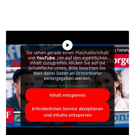
Sie sehen gerade einen Platzhalterinhalt
von
YouTube
. Um auf den eigentlichen
Inhalt zuzugreifen, klicken Sie auf die
Schaltfläche unten. Bitte beachten Sie,
dass dabei Daten an Drittanbieter
weitergegeben werden.
Mehr Informationen
Inhalt entsperren
Erforderlichen Service akzeptieren
und Inhalte entsperren