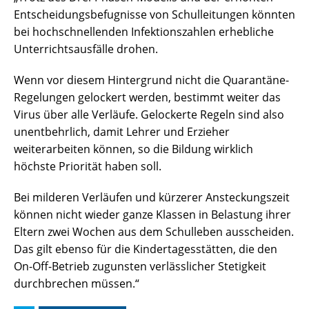
Entscheidungsbefugnisse von Schulleitungen könnten
bei hochschnellenden Infektionszahlen erhebliche
Unterrichtsausfälle drohen.
Wenn vor diesem Hintergrund nicht die Quarantäne-
Regelungen gelockert werden, bestimmt weiter das
Virus über alle Verläufe. Gelockerte Regeln sind also
unentbehrlich, damit Lehrer und Erzieher
weiterarbeiten können, so die Bildung wirklich
höchste Priorität haben soll.
Bei milderen Verläufen und kürzerer Ansteckungszeit
können nicht wieder ganze Klassen in Belastung ihrer
Eltern zwei Wochen aus dem Schulleben ausscheiden.
Das gilt ebenso für die Kindertagesstätten, die den
On-Off-Betrieb zugunsten verlässlicher Stetigkeit
durchbrechen müssen.“