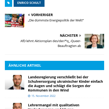
ENRICO SCHULT
VORHERIGER
„Die dümmste Energiepolitik der Welt!“
NÄCHSTER
AfD lehnt Aktionsplan des/der/*q_-Queer-
Beauftragten ab
ÄHNLICHE ARTIKEL
Landesregierung verschließt bei der
Schulversorgung ukrainischer Kinder einfach
die Augen und schlägt die Sorgen der
Kommunen in den Wind
15. November 2022
Lehrermangel mit qualitativen