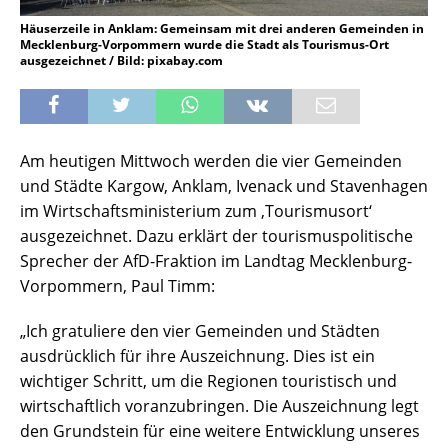
Häuserzeile in Anklam: Gemeinsam mit drei anderen Gemeinden in
Mecklenburg-Vorpommern wurde die Stadt als Tourismus-Ort
ausgezeichnet / Bild: pixabay.com
Am heutigen Mittwoch werden die vier Gemeinden
und Städte Kargow, Anklam, Ivenack und Stavenhagen
im Wirtschaftsministerium zum ‚Tourismusort‘
ausgezeichnet. Dazu erklärt der tourismuspolitische
Sprecher der AfD-Fraktion im Landtag Mecklenburg-
Vorpommern, Paul Timm:
„Ich gratuliere den vier Gemeinden und Städten
ausdrücklich für ihre Auszeichnung. Dies ist ein
wichtiger Schritt, um die Regionen touristisch und
wirtschaftlich voranzubringen. Die Auszeichnung legt
den Grundstein für eine weitere Entwicklung unseres