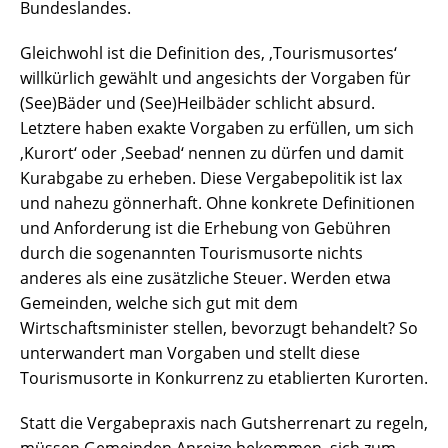
Bundeslandes.
Gleichwohl ist die Definition des, ‚Tourismusortes‘
willkürlich gewählt und angesichts der Vorgaben für
(See)Bäder und (See)Heilbäder schlicht absurd.
Letztere haben exakte Vorgaben zu erfüllen, um sich
‚Kurort‘ oder ‚Seebad‘ nennen zu dürfen und damit
Kurabgabe zu erheben. Diese Vergabepolitik ist lax
und nahezu gönnerhaft. Ohne konkrete Definitionen
und Anforderung ist die Erhebung von Gebühren
durch die sogenannten Tourismusorte nichts
anderes als eine zusätzliche Steuer. Werden etwa
Gemeinden, welche sich gut mit dem
Wirtschaftsminister stellen, bevorzugt behandelt? So
unterwandert man Vorgaben und stellt diese
Tourismusorte in Konkurrenz zu etablierten Kurorten.
Statt die Vergabepraxis nach Gutsherrenart zu regeln,