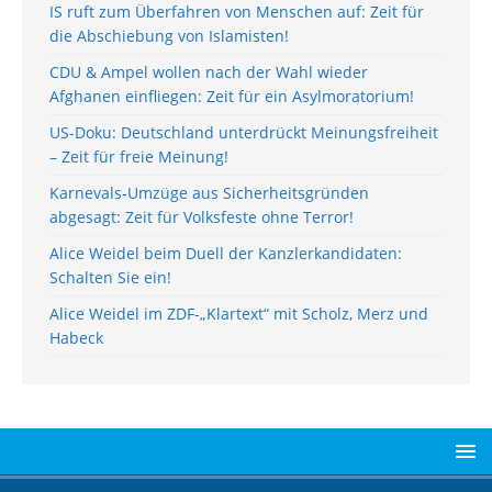
IS ruft zum Überfahren von Menschen auf: Zeit für
die Abschiebung von Islamisten!
CDU & Ampel wollen nach der Wahl wieder
Afghanen einfliegen: Zeit für ein Asylmoratorium!
US-Doku: Deutschland unterdrückt Meinungsfreiheit
– Zeit für freie Meinung!
Karnevals-Umzüge aus Sicherheitsgründen
abgesagt: Zeit für Volksfeste ohne Terror!
Alice Weidel beim Duell der Kanzlerkandidaten:
Schalten Sie ein!
Alice Weidel im ZDF-„Klartext“ mit Scholz, Merz und
Habeck