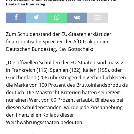
Deutschen Bundestag
Zum Schuldenstand der EU-Staaten erklärt der
finanzpolitische Sprecher der AfD-Fraktion im
Deutschen Bundestag, Kay Gottschalk:
„Die offiziellen Schulden der EU-Staaten sind massiv –
in Frankreich (116), Spanien (122), Italien (155), oder
Griechenland (206) übersteigen die Verbindlichkeiten
die Marke von 100 Prozent des Bruttoinlandsprodukts
deutlich. Die Maastricht-Kriterien hatten seinerzeit
nur einen Wert von 60 Prozent erlaubt. Bliebe es bei
diesen Schuldenständen, würde jede Zinsanhebung
den finanziellen Kollaps dieser
Weichwährungsstaaten bedeuten.