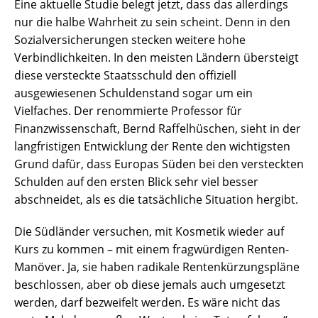
Eine aktuelle Studie belegt jetzt, dass das allerdings
nur die halbe Wahrheit zu sein scheint. Denn in den
Sozialversicherungen stecken weitere hohe
Verbindlichkeiten. In den meisten Ländern übersteigt
diese versteckte Staatsschuld den offiziell
ausgewiesenen Schuldenstand sogar um ein
Vielfaches. Der renommierte Professor für
Finanzwissenschaft, Bernd Raffelhüschen, sieht in der
langfristigen Entwicklung der Rente den wichtigsten
Grund dafür, dass Europas Süden bei den versteckten
Schulden auf den ersten Blick sehr viel besser
abschneidet, als es die tatsächliche Situation hergibt.
Die Südländer versuchen, mit Kosmetik wieder auf
Kurs zu kommen – mit einem fragwürdigen Renten-
Manöver. Ja, sie haben radikale Rentenkürzungspläne
beschlossen, aber ob diese jemals auch umgesetzt
werden, darf bezweifelt werden. Es wäre nicht das