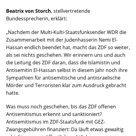
Beatrix von Storch
, stellvertretende
Bundessprecherin, erklärt:
„Nachdem der Multi-Kulti-Staatsfunksender WDR die
Zusammenarbeit mit der Judenhasserin Nemi El-
Hassan endlich beendet hat, macht das ZDF so weiter,
als sei nichts geschehen. Wir erinnern uns und auch
die Leitung des ZDF daran, dass die Islamistin und
Antisemitin El-Hassan selbst in diesem Jahr noch ihre
Sympathien für antisemitische und antiisraelische
Mörder und Terroristen klar zum Ausdruck gebracht
hatte.
Was muss noch geschehen, bis das ZDF offenen
Antisemitismus erkennt und sanktioniert?
Antisemitismus im ZDF-Staatsfunk mit GEZ-
Zwangsgebühren finanziert: Da läuft etwas gewaltig