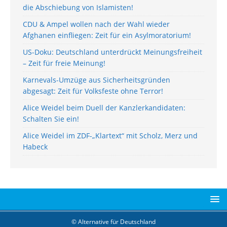
die Abschiebung von Islamisten!
CDU & Ampel wollen nach der Wahl wieder
Afghanen einfliegen: Zeit für ein Asylmoratorium!
US-Doku: Deutschland unterdrückt Meinungsfreiheit
– Zeit für freie Meinung!
Karnevals-Umzüge aus Sicherheitsgründen
abgesagt: Zeit für Volksfeste ohne Terror!
Alice Weidel beim Duell der Kanzlerkandidaten:
Schalten Sie ein!
Alice Weidel im ZDF-„Klartext“ mit Scholz, Merz und
Habeck
© Alternative für Deutschland