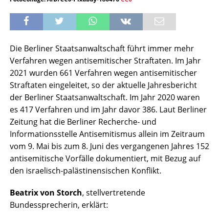
Die Berliner Staatsanwaltschaft führt immer mehr
Verfahren wegen antisemitischer Straftaten. Im Jahr
2021 wurden 661 Verfahren wegen antisemitischer
Straftaten eingeleitet, so der aktuelle Jahresbericht
der Berliner Staatsanwaltschaft. Im Jahr 2020 waren
es 417 Verfahren und im Jahr davor 386. Laut Berliner
Zeitung hat die Berliner Recherche- und
Informationsstelle Antisemitismus allein im Zeitraum
vom 9. Mai bis zum 8. Juni des vergangenen Jahres 152
antisemitische Vorfälle dokumentiert, mit Bezug auf
den israelisch-palästinensischen Konflikt.
Beatrix von Storch
, stellvertretende
Bundessprecherin, erklärt: