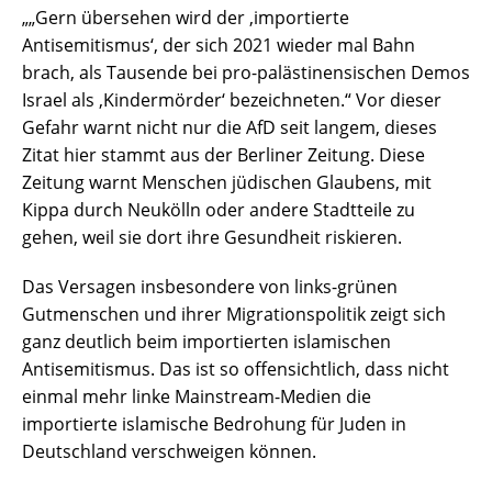
„„Gern übersehen wird der ‚importierte
Antisemitismus‘, der sich 2021 wieder mal Bahn
brach, als Tausende bei pro-palästinensischen Demos
Israel als ‚Kindermörder‘ bezeichneten.“ Vor dieser
Gefahr warnt nicht nur die AfD seit langem, dieses
Zitat hier stammt aus der Berliner Zeitung. Diese
Zeitung warnt Menschen jüdischen Glaubens, mit
Kippa durch Neukölln oder andere Stadtteile zu
gehen, weil sie dort ihre Gesundheit riskieren.
Das Versagen insbesondere von links-grünen
Gutmenschen und ihrer Migrationspolitik zeigt sich
ganz deutlich beim importierten islamischen
Antisemitismus. Das ist so offensichtlich, dass nicht
einmal mehr linke Mainstream-Medien die
importierte islamische Bedrohung für Juden in
Deutschland verschweigen können.