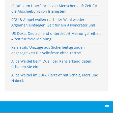
IS ruft zum Überfahren von Menschen auf: Zeit für
die Abschiebung von Islamisten!
CDU & Ampel wollen nach der Wahl wieder
Afghanen einfliegen: Zeit für ein Asylmoratorium!
US-Doku: Deutschland unterdrückt Meinungsfreiheit
– Zeit für freie Meinung!
Karnevals-Umzüge aus Sicherheitsgründen
abgesagt: Zeit für Volksfeste ohne Terror!
Alice Weidel beim Duell der Kanzlerkandidaten:
Schalten Sie ein!
Alice Weidel im ZDF-„Klartext“ mit Scholz, Merz und
Habeck