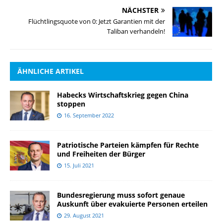
NÄCHSTER
Flüchtlingsquote von 0: Jetzt Garantien mit der
Taliban verhandeln!
ÄHNLICHE ARTIKEL
Habecks Wirtschaftskrieg gegen China
stoppen
16. September 2022
Patriotische Parteien kämpfen für Rechte
und Freiheiten der Bürger
15. Juli 2021
Bundesregierung muss sofort genaue
Auskunft über evakuierte Personen erteilen
29. August 2021