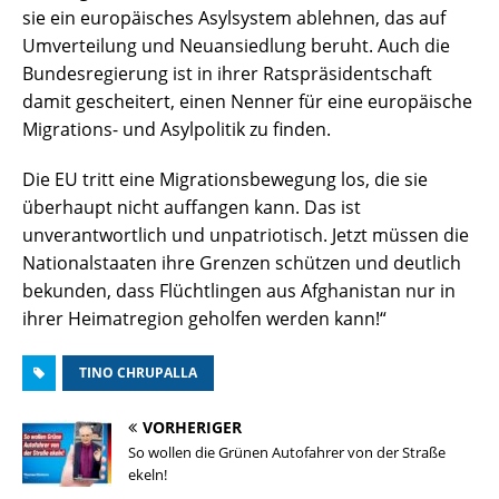
sie ein europäisches Asylsystem ablehnen, das auf
Umverteilung und Neuansiedlung beruht. Auch die
Bundesregierung ist in ihrer Ratspräsidentschaft
damit gescheitert, einen Nenner für eine europäische
Migrations- und Asylpolitik zu finden.
Die EU tritt eine Migrationsbewegung los, die sie
überhaupt nicht auffangen kann. Das ist
unverantwortlich und unpatriotisch. Jetzt müssen die
Nationalstaaten ihre Grenzen schützen und deutlich
bekunden, dass Flüchtlingen aus Afghanistan nur in
ihrer Heimatregion geholfen werden kann!“
TINO CHRUPALLA
VORHERIGER
So wollen die Grünen Autofahrer von der Straße
ekeln!