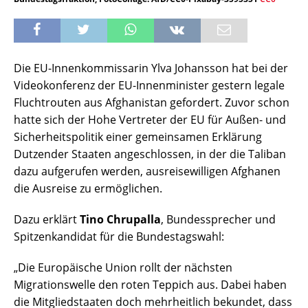
Die EU-Innenkommissarin Ylva Johansson hat bei der
Videokonferenz der EU-Innenminister gestern legale
Fluchtrouten aus Afghanistan gefordert. Zuvor schon
hatte sich der Hohe Vertreter der EU für Außen- und
Sicherheitspolitik einer gemeinsamen Erklärung
Dutzender Staaten angeschlossen, in der die Taliban
dazu aufgerufen werden, ausreisewilligen Afghanen
die Ausreise zu ermöglichen.
Dazu erklärt
Tino Chrupalla
, Bundessprecher und
Spitzenkandidat für die Bundestagswahl:
„Die Europäische Union rollt der nächsten
Migrationswelle den roten Teppich aus. Dabei haben
die Mitgliedstaaten doch mehrheitlich bekundet, dass