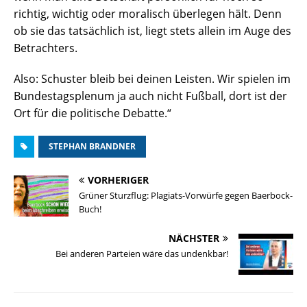
richtig, wichtig oder moralisch überlegen hält. Denn
ob sie das tatsächlich ist, liegt stets allein im Auge des
Betrachters.
Also: Schuster bleib bei deinen Leisten. Wir spielen im
Bundestagsplenum ja auch nicht Fußball, dort ist der
Ort für die politische Debatte.“
STEPHAN BRANDNER
VORHERIGER
Grüner Sturzflug: Plagiats-Vorwürfe gegen Baerbock-
Buch!
NÄCHSTER
Bei anderen Parteien wäre das undenkbar!