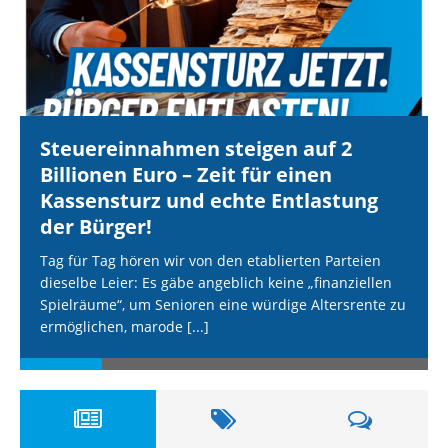
Steuereinnahmen steigen auf 2
Billionen Euro – Zeit für einen
Kassensturz und echte Entlastung
der Bürger!
Tag für Tag hören wir von den etablierten Parteien
dieselbe Leier: Es gäbe angeblich keine „finanziellen
Spielräume“, um Senioren eine würdige Altersrente zu
ermöglichen, marode
[...]