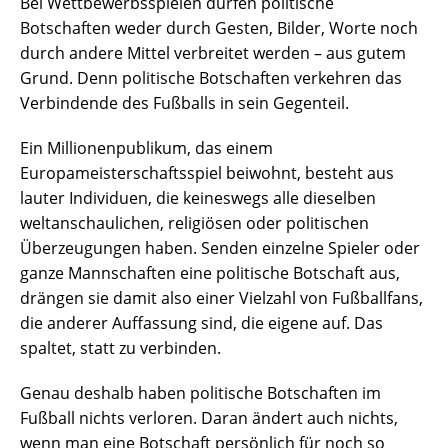
Bei Wettbewerbsspielen dürfen politische
Botschaften weder durch Gesten, Bilder, Worte noch
durch andere Mittel verbreitet werden – aus gutem
Grund. Denn politische Botschaften verkehren das
Verbindende des Fußballs in sein Gegenteil.
Ein Millionenpublikum, das einem
Europameisterschaftsspiel beiwohnt, besteht aus
lauter Individuen, die keineswegs alle dieselben
weltanschaulichen, religiösen oder politischen
Überzeugungen haben. Senden einzelne Spieler oder
ganze Mannschaften eine politische Botschaft aus,
drängen sie damit also einer Vielzahl von Fußballfans,
die anderer Auffassung sind, die eigene auf. Das
spaltet, statt zu verbinden.
Genau deshalb haben politische Botschaften im
Fußball nichts verloren. Daran ändert auch nichts,
wenn man eine Botschaft persönlich für noch so