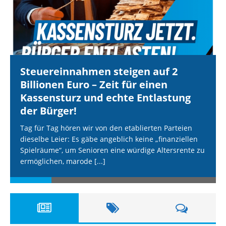
Steuereinnahmen steigen auf 2
Billionen Euro – Zeit für einen
Kassensturz und echte Entlastung
der Bürger!
Tag für Tag hören wir von den etablierten Parteien
dieselbe Leier: Es gäbe angeblich keine „finanziellen
Spielräume“, um Senioren eine würdige Altersrente zu
ermöglichen, marode
[...]