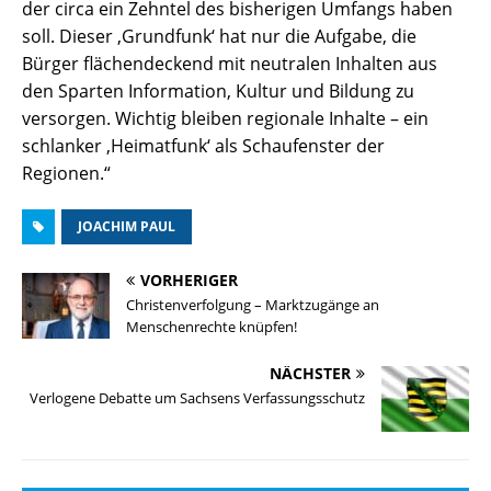
der circa ein Zehntel des bisherigen Umfangs haben
soll. Dieser ‚Grundfunk‘ hat nur die Aufgabe, die
Bürger flächendeckend mit neutralen Inhalten aus
den Sparten Information, Kultur und Bildung zu
versorgen. Wichtig bleiben regionale Inhalte – ein
schlanker ‚Heimatfunk‘ als Schaufenster der
Regionen.“
JOACHIM PAUL
VORHERIGER
Christenverfolgung – Marktzugänge an
Menschenrechte knüpfen!
NÄCHSTER
Verlogene Debatte um Sachsens Verfassungsschutz