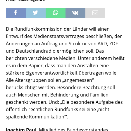
Die Rundfunkkommission der Länder will einen
Entwurf des Medienstaatsvertrages beschließen, der
Änderungen an Auftrag und Struktur von ARD, ZDF
und Deutschlandradio ermöglichen soll. Das
berichten verschiedene Medien. Unter anderem heißt
es in dem Papier, dass man den Anstalten eine
stärkere Eigenverantwortlichkeit übertragen wolle.
Alle Altersgruppen sollen „angemessen“
berücksichtigt werden. Besondere Beachtung soll
auch Menschen mit Behinderung und Familien
geschenkt werden. Und: „Die besondere Aufgabe des
öffentlich-rechtlichen Rundfunks sei eine ‚nicht-
spaltende Kommunikation‘“.
Joachim Paul
, Mitglied des Bundesvorstandes,