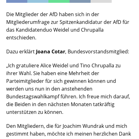
Die Mitglieder der AfD haben sich in der
Mitgliederumfrage zur Spitzenkandidatur der AfD für
das Kandidatenduo Weidel und Chrupalla
entschieden.
Dazu erklärt
Joana Cotar
, Bundesvorstandsmitglied:
„Ich gratuliere Alice Weidel und Tino Chrupalla zu
ihrer Wahl. Sie haben eine Mehrheit der
Parteimitglieder für sich gewinnen können und
werden uns nun in den anstehenden
Bundestagswahlkampf führen. Ich freue mich darauf,
die Beiden in den nächsten Monaten tatkräftig
unterstützen zu können.
Den Mitgliedern, die für Joachim Wundrak und mich
gestimmt haben, möchte ich meinen herzlichen Dank