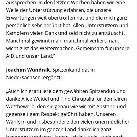
aussprechen. In den letzten Wochen haben wir eine
Welle der Unterstützung erfahren, die unsere
Erwartungen weit übertroffen hat und die mich ganz
persönlich sehr berührt hat. Allen Unterstützern und
Kämpfern vielen Dank und seid nicht zu enttäuscht.
Manchmal gewinnt man, manchmal verliert man,
wichtig ist das Weitermachen. Gemeinsam für unsere
AfD und unser Land.“
Joachim Wundrak
, Spitzenkandidat in
Niedersachsen, ergänzt:
„Auch ich gratuliere dem gewählten Spitzenduo und
danke Alice Weidel und Tino Chrupalla für den fairen
Wettbewerb, den sie genau wie wir mit Anstand und
gegenseitigem Respekt geführt haben. Unseren
Wählern und insbesondere den vielen unermüdlichen
Unterstützern im ganzen Land danke ich ganz