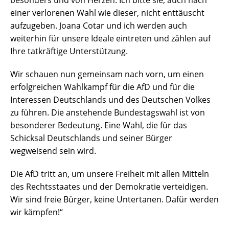
besonders und von Herzen. Ich bitte sie, auch nach
einer verlorenen Wahl wie dieser, nicht enttäuscht
aufzugeben. Joana Cotar und ich werden auch
weiterhin für unsere Ideale eintreten und zählen auf
Ihre tatkräftige Unterstützung.
Wir schauen nun gemeinsam nach vorn, um einen
erfolgreichen Wahlkampf für die AfD und für die
Interessen Deutschlands und des Deutschen Volkes
zu führen. Die anstehende Bundestagswahl ist von
besonderer Bedeutung. Eine Wahl, die für das
Schicksal Deutschlands und seiner Bürger
wegweisend sein wird.
Die AfD tritt an, um unsere Freiheit mit allen Mitteln
des Rechtsstaates und der Demokratie verteidigen.
Wir sind freie Bürger, keine Untertanen. Dafür werden
wir kämpfen!“