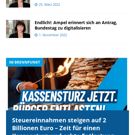
25. März 2022
Endlich!: Ampel erinnert sich an Antrag,
Bundestag zu digitalisieren
1. November 2022
IM BRENNPUNKT
I
Steuereinnahmen steigen auf 2
Billionen Euro – Zeit für einen