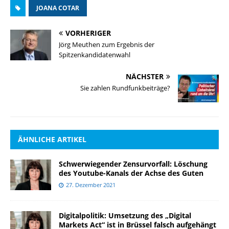
JOANA COTAR
VORHERIGER
Jörg Meuthen zum Ergebnis der
Spitzenkandidatenwahl
NÄCHSTER
Sie zahlen Rundfunkbeiträge?
ÄHNLICHE ARTIKEL
Schwerwiegender Zensurvorfall: Löschung
des Youtube-Kanals der Achse des Guten
27. Dezember 2021
Digitalpolitik: Umsetzung des „Digital
Markets Act“ ist in Brüssel falsch aufgehängt