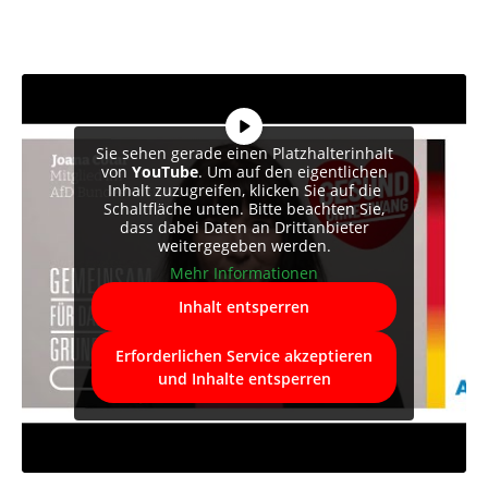
Sie sehen gerade einen Platzhalterinhalt
von
YouTube
. Um auf den eigentlichen
Inhalt zuzugreifen, klicken Sie auf die
Schaltfläche unten. Bitte beachten Sie,
dass dabei Daten an Drittanbieter
weitergegeben werden.
Mehr Informationen
Inhalt entsperren
Erforderlichen Service akzeptieren
und Inhalte entsperren