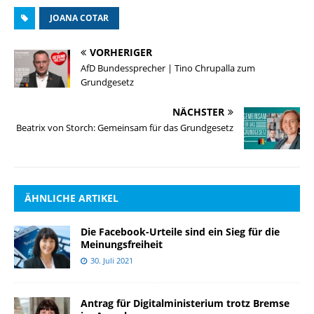
JOANA COTAR
VORHERIGER
AfD Bundessprecher | Tino Chrupalla zum
Grundgesetz
NÄCHSTER
Beatrix von Storch: Gemeinsam für das Grundgesetz
ÄHNLICHE ARTIKEL
Die Facebook-Urteile sind ein Sieg für die
Meinungsfreiheit
30. Juli 2021
Antrag für Digitalministerium trotz Bremse