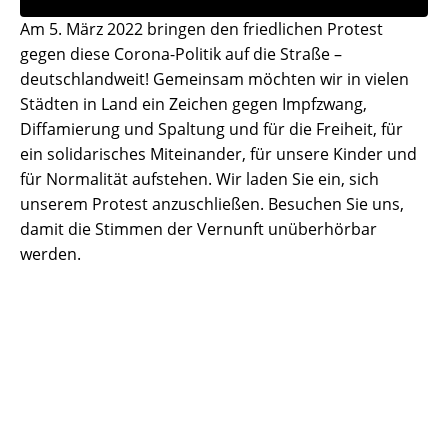
Am 5. März 2022 bringen den friedlichen Protest
gegen diese Corona-Politik auf die Straße –
deutschlandweit! Gemeinsam möchten wir in vielen
Städten in Land ein Zeichen gegen Impfzwang,
Diffamierung und Spaltung und für die Freiheit, für
ein solidarisches Miteinander, für unsere Kinder und
für Normalität aufstehen. Wir laden Sie ein, sich
unserem Protest anzuschließen. Besuchen Sie uns,
damit die Stimmen der Vernunft unüberhörbar
werden.