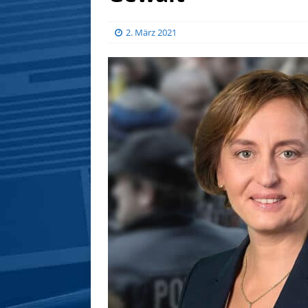
2. März 2021