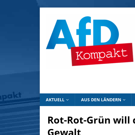
AKTUELL
AUS DEN LÄNDERN
Rot-Rot-Grün will
Gewalt