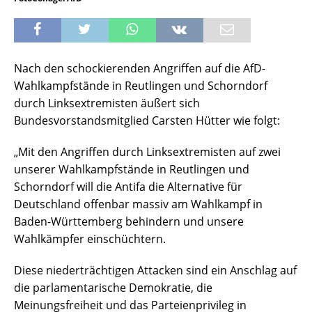
Nach den schockierenden Angriffen auf die AfD-
Wahlkampfstände in Reutlingen und Schorndorf
durch Linksextremisten äußert sich
Bundesvorstandsmitglied Carsten Hütter wie folgt:
„Mit den Angriffen durch Linksextremisten auf zwei
unserer Wahlkampfstände in Reutlingen und
Schorndorf will die Antifa die Alternative für
Deutschland offenbar massiv am Wahlkampf in
Baden-Württemberg behindern und unsere
Wahlkämpfer einschüchtern.
Diese niederträchtigen Attacken sind ein Anschlag auf
die parlamentarische Demokratie, die
Meinungsfreiheit und das Parteienprivileg in