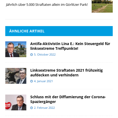
Jährlich über 5.000 Straftaten allein im Görlitzer Park!
ÄHNLICHE ARTIKEL
Antifa-Aktivistin Lina E.: Kein Steuergeld für
linksextreme Treffpunkte!
5. Oktober 2022
Linksextreme Straftaten 2021 frühzeitig
aufdecken und verhindern
4. Januar 2021
Schluss mit der Diffamierung der Corona-
Spaziergänger
2. Februar 2022