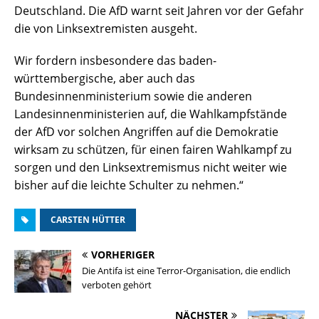
Deutschland. Die AfD warnt seit Jahren vor der Gefahr
die von Linksextremisten ausgeht.
Wir fordern insbesondere das baden-
württembergische, aber auch das
Bundesinnenministerium sowie die anderen
Landesinnenministerien auf, die Wahlkampfstände
der AfD vor solchen Angriffen auf die Demokratie
wirksam zu schützen, für einen fairen Wahlkampf zu
sorgen und den Linksextremismus nicht weiter wie
bisher auf die leichte Schulter zu nehmen.“
CARSTEN HÜTTER
VORHERIGER
Die Antifa ist eine Terror-Organisation, die endlich
verboten gehört
NÄCHSTER