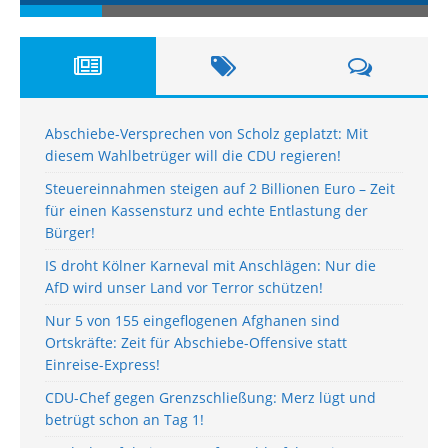
Abschiebe-Versprechen von Scholz geplatzt: Mit
diesem Wahlbetrüger will die CDU regieren!
Steuereinnahmen steigen auf 2 Billionen Euro – Zeit
für einen Kassensturz und echte Entlastung der
Bürger!
IS droht Kölner Karneval mit Anschlägen: Nur die
AfD wird unser Land vor Terror schützen!
Nur 5 von 155 eingeflogenen Afghanen sind
Ortskräfte: Zeit für Abschiebe-Offensive statt
Einreise-Express!
CDU-Chef gegen Grenzschließung: Merz lügt und
betrügt schon an Tag 1!