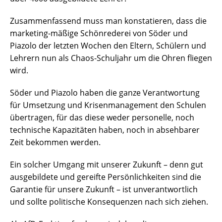
Zusammenfassend muss man konstatieren, dass die
marketing-mäßige Schönrederei von Söder und
Piazolo der letzten Wochen den Eltern, Schülern und
Lehrern nun als Chaos-Schuljahr um die Ohren fliegen
wird.
Söder und Piazolo haben die ganze Verantwortung
für Umsetzung und Krisenmanagement den Schulen
übertragen, für das diese weder personelle, noch
technische Kapazitäten haben, noch in absehbarer
Zeit bekommen werden.
Ein solcher Umgang mit unserer Zukunft – denn gut
ausgebildete und gereifte Persönlichkeiten sind die
Garantie für unsere Zukunft – ist unverantwortlich
und sollte politische Konsequenzen nach sich ziehen.