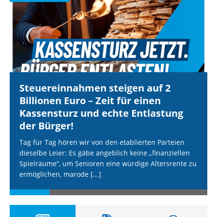
Steuereinnahmen steigen auf 2
Billionen Euro – Zeit für einen
Kassensturz und echte Entlastung
der Bürger!
Tag für Tag hören wir von den etablierten Parteien
dieselbe Leier: Es gäbe angeblich keine „finanziellen
Spielräume“, um Senioren eine würdige Altersrente zu
ermöglichen, marode
[...]