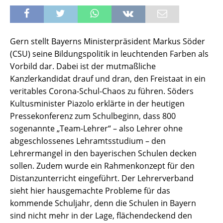
Gern stellt Bayerns Ministerpräsident Markus Söder
(CSU) seine Bildungspolitik in leuchtenden Farben als
Vorbild dar. Dabei ist der mutmaßliche
Kanzlerkandidat drauf und dran, den Freistaat in ein
veritables Corona-Schul-Chaos zu führen. Söders
Kultusminister Piazolo erklärte in der heutigen
Pressekonferenz zum Schulbeginn, dass 800
sogenannte „Team-Lehrer“ – also Lehrer ohne
abgeschlossenes Lehramtsstudium – den
Lehrermangel in den bayerischen Schulen decken
sollen. Zudem wurde ein Rahmenkonzept für den
Distanzunterricht eingeführt. Der Lehrerverband
sieht hier hausgemachte Probleme für das
kommende Schuljahr, denn die Schulen in Bayern
sind nicht mehr in der Lage, flächendeckend den