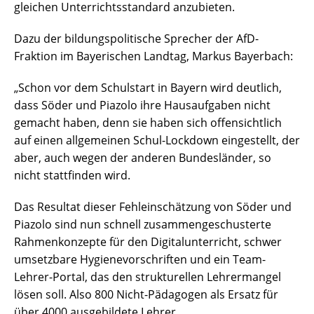
gleichen Unterrichtsstandard anzubieten.
Dazu der bildungspolitische Sprecher der AfD-
Fraktion im Bayerischen Landtag, Markus Bayerbach:
„Schon vor dem Schulstart in Bayern wird deutlich,
dass Söder und Piazolo ihre Hausaufgaben nicht
gemacht haben, denn sie haben sich offensichtlich
auf einen allgemeinen Schul-Lockdown eingestellt, der
aber, auch wegen der anderen Bundesländer, so
nicht stattfinden wird.
Das Resultat dieser Fehleinschätzung von Söder und
Piazolo sind nun schnell zusammengeschusterte
Rahmenkonzepte für den Digitalunterricht, schwer
umsetzbare Hygienevorschriften und ein Team-
Lehrer-Portal, das den strukturellen Lehrermangel
lösen soll. Also 800 Nicht-Pädagogen als Ersatz für
über 4000 ausgebildete Lehrer.