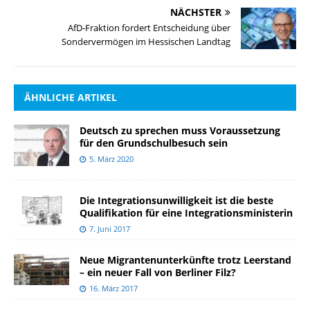
NÄCHSTER
AfD-Fraktion fordert Entscheidung über
Sondervermögen im Hessischen Landtag
ÄHNLICHE ARTIKEL
Deutsch zu sprechen muss Voraussetzung
für den Grundschulbesuch sein
5. März 2020
Die Integrationsunwilligkeit ist die beste
Qualifikation für eine Integrationsministerin
7. Juni 2017
Neue Migrantenunterkünfte trotz Leerstand
– ein neuer Fall von Berliner Filz?
16. März 2017