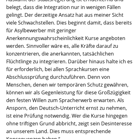
belegt, dass die Integration nur in wenigen Fällen
gelingt. Der derzeitige Ansatz hat aus meiner Sicht
viele Schwachstellen. Dies beginnt damit, dass bereits
für Asylbewerber mit geringer
Anerkennungswahrscheinlichkeit Kurse angeboten
werden. Sinnvoller wäre es, alle Kräfte darauf zu
konzentrieren, die anerkannten, tatsächlichen
Flüchtlinge zu integrieren. Darüber hinaus halte ich es
für erforderlich, bei allen Sprachkursen eine
Abschlussprüfung durchzuführen. Denn von
Menschen, denen wir temporären Schutz gewähren,
können wir als Gegenleistung für diese Großzügigkeit
den festen Willen zum Spracherwerb erwarten. Als
Ansporn, den Deutsch-Unterricht ernst zu nehmen,
ist eine Prüfung notwendig. Wer die Kurse hingegen
ohne triftigen Grund abbricht, zeigt sein Desinteresse
an unserem Land. Dies muss entsprechende