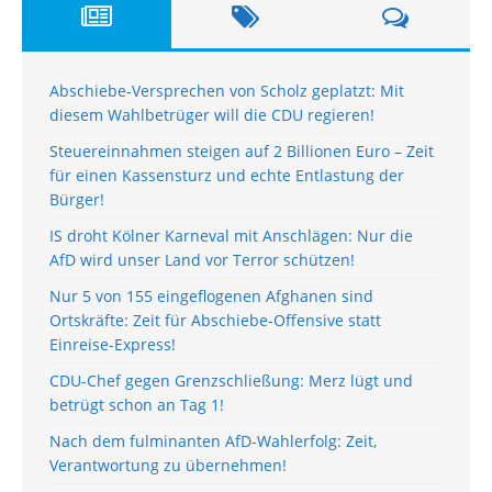
Abschiebe-Versprechen von Scholz geplatzt: Mit
diesem Wahlbetrüger will die CDU regieren!
Steuereinnahmen steigen auf 2 Billionen Euro – Zeit
für einen Kassensturz und echte Entlastung der
Bürger!
IS droht Kölner Karneval mit Anschlägen: Nur die
AfD wird unser Land vor Terror schützen!
Nur 5 von 155 eingeflogenen Afghanen sind
Ortskräfte: Zeit für Abschiebe-Offensive statt
Einreise-Express!
CDU-Chef gegen Grenzschließung: Merz lügt und
betrügt schon an Tag 1!
Nach dem fulminanten AfD-Wahlerfolg: Zeit,
Verantwortung zu übernehmen!