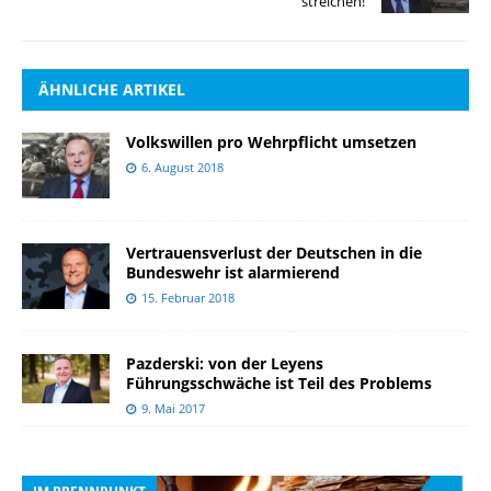
streichen!
ÄHNLICHE ARTIKEL
Volkswillen pro Wehrpflicht umsetzen
6. August 2018
Vertrauensverlust der Deutschen in die
Bundeswehr ist alarmierend
15. Februar 2018
Pazderski: von der Leyens
Führungsschwäche ist Teil des Problems
9. Mai 2017