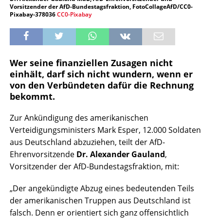
Vorsitzender der AfD-Bundestagsfraktion, FotoCollageAfD/CC0-
Pixabay-378036
CC0-Pixabay
Wer seine finanziellen Zusagen nicht
einhält, darf sich nicht wundern, wenn er
von den Verbündeten dafür die Rechnung
bekommt.
Zur Ankündigung des amerikanischen
Verteidigungsministers Mark Esper, 12.000 Soldaten
aus Deutschland abzuziehen, teilt der AfD-
Ehrenvorsitzende
Dr. Alexander Gauland
,
Vorsitzender der AfD-Bundestagsfraktion, mit:
„Der angekündigte Abzug eines bedeutenden Teils
der amerikanischen Truppen aus Deutschland ist
falsch. Denn er orientiert sich ganz offensichtlich