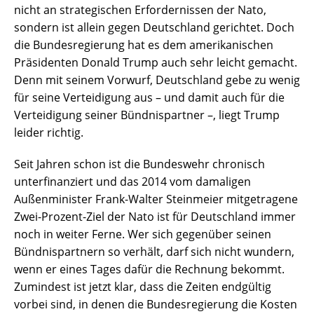
nicht an strategischen Erfordernissen der Nato,
sondern ist allein gegen Deutschland gerichtet. Doch
die Bundesregierung hat es dem amerikanischen
Präsidenten Donald Trump auch sehr leicht gemacht.
Denn mit seinem Vorwurf, Deutschland gebe zu wenig
für seine Verteidigung aus – und damit auch für die
Verteidigung seiner Bündnispartner –, liegt Trump
leider richtig.
Seit Jahren schon ist die Bundeswehr chronisch
unterfinanziert und das 2014 vom damaligen
Außenminister Frank-Walter Steinmeier mitgetragene
Zwei-Prozent-Ziel der Nato ist für Deutschland immer
noch in weiter Ferne. Wer sich gegenüber seinen
Bündnispartnern so verhält, darf sich nicht wundern,
wenn er eines Tages dafür die Rechnung bekommt.
Zumindest ist jetzt klar, dass die Zeiten endgültig
vorbei sind, in denen die Bundesregierung die Kosten