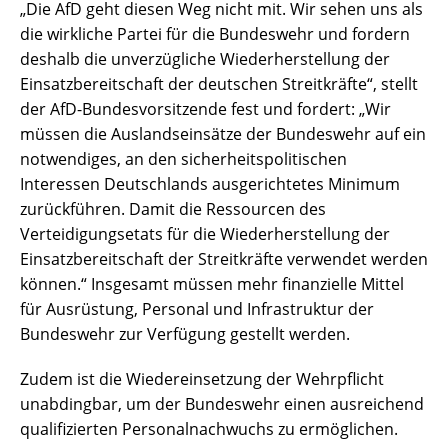
„Die AfD geht diesen Weg nicht mit. Wir sehen uns als
die wirkliche Partei für die Bundeswehr und fordern
deshalb die unverzügliche Wiederherstellung der
Einsatzbereitschaft der deutschen Streitkräfte“, stellt
der AfD-Bundesvorsitzende fest und fordert: „Wir
müssen die Auslandseinsätze der Bundeswehr auf ein
notwendiges, an den sicherheitspolitischen
Interessen Deutschlands ausgerichtetes Minimum
zurückführen. Damit die Ressourcen des
Verteidigungsetats für die Wiederherstellung der
Einsatzbereitschaft der Streitkräfte verwendet werden
können.“ Insgesamt müssen mehr finanzielle Mittel
für Ausrüstung, Personal und Infrastruktur der
Bundeswehr zur Verfügung gestellt werden.
Zudem ist die Wiedereinsetzung der Wehrpflicht
unabdingbar, um der Bundeswehr einen ausreichend
qualifizierten Personalnachwuchs zu ermöglichen.