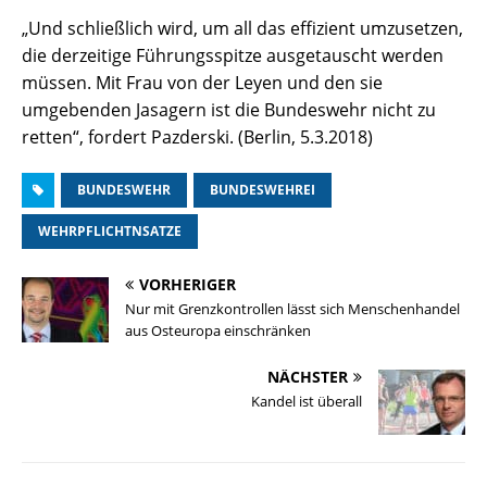
„Und schließlich wird, um all das effizient umzusetzen,
die derzeitige Führungsspitze ausgetauscht werden
müssen. Mit Frau von der Leyen und den sie
umgebenden Jasagern ist die Bundeswehr nicht zu
retten“, fordert Pazderski. (Berlin, 5.3.2018)
BUNDESWEHR
BUNDESWEHREI
WEHRPFLICHTNSATZE
VORHERIGER
Nur mit Grenzkontrollen lässt sich Menschenhandel
aus Osteuropa einschränken
NÄCHSTER
Kandel ist überall