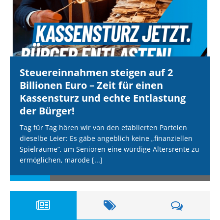
Steuereinnahmen steigen auf 2
Billionen Euro – Zeit für einen
Kassensturz und echte Entlastung
der Bürger!
Tag für Tag hören wir von den etablierten Parteien
dieselbe Leier: Es gäbe angeblich keine „finanziellen
Spielräume“, um Senioren eine würdige Altersrente zu
ermöglichen, marode
[...]