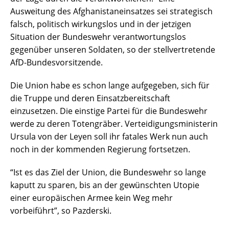
Ausweitung des Afghanistaneinsatzes sei strategisch
falsch, politisch wirkungslos und in der jetzigen
Situation der Bundeswehr verantwortungslos
gegenüber unseren Soldaten, so der stellvertretende
AfD-Bundesvorsitzende.
Die Union habe es schon lange aufgegeben, sich für
die Truppe und deren Einsatzbereitschaft
einzusetzen. Die einstige Partei für die Bundeswehr
werde zu deren Totengräber. Verteidigungsministerin
Ursula von der Leyen soll ihr fatales Werk nun auch
noch in der kommenden Regierung fortsetzen.
“Ist es das Ziel der Union, die Bundeswehr so lange
kaputt zu sparen, bis an der gewünschten Utopie
einer europäischen Armee kein Weg mehr
vorbeiführt”, so Pazderski.