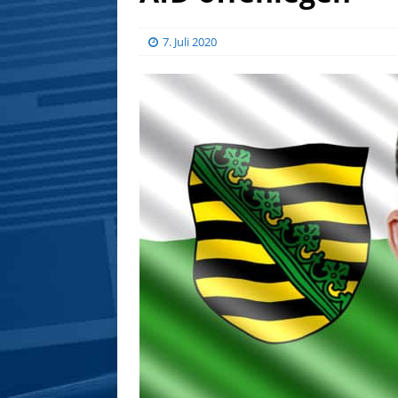
7. Juli 2020