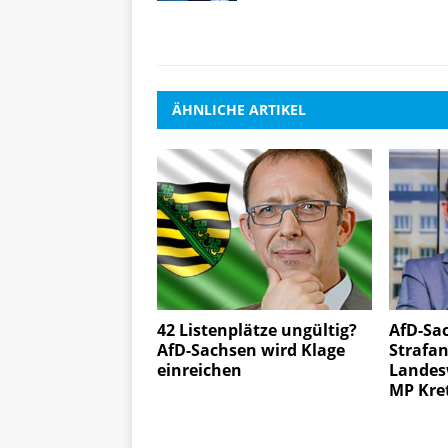
ÄHNLICHE ARTIKEL
42 Listenplätze ungültig?
AfD-Sac
AfD-Sachsen wird Klage
Strafan
einreichen
Landes
MP Kre