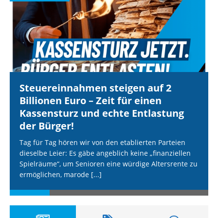
Steuereinnahmen steigen auf 2
Billionen Euro – Zeit für einen
Kassensturz und echte Entlastung
der Bürger!
Tag für Tag hören wir von den etablierten Parteien
dieselbe Leier: Es gäbe angeblich keine „finanziellen
Spielräume“, um Senioren eine würdige Altersrente zu
ermöglichen, marode
[...]