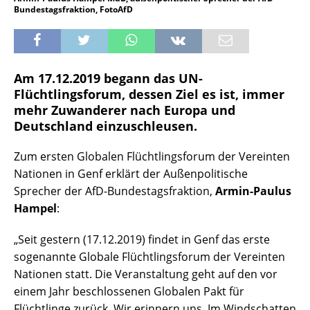
Bundestagsfraktion, FotoAfD
Am 17.12.2019 begann das UN-
Flüchtlingsforum, dessen Ziel es ist, immer
mehr Zuwanderer nach Europa und
Deutschland einzuschleusen.
Zum ersten Globalen Flüchtlingsforum der Vereinten
Nationen in Genf erklärt der Außenpolitische
Sprecher der AfD-Bundestagsfraktion,
Armin-Paulus
Hampel
:
„Seit gestern (17.12.2019) findet in Genf das erste
sogenannte Globale Flüchtlingsforum der Vereinten
Nationen statt. Die Veranstaltung geht auf den vor
einem Jahr beschlossenen Globalen Pakt für
Flüchtlinge zurück. Wir erinnern uns. Im Windschatten