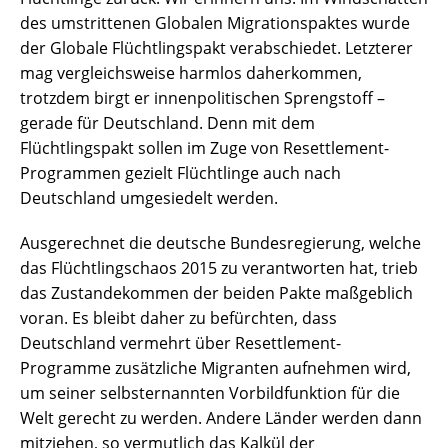
des umstrittenen Globalen Migrationspaktes wurde
der Globale Flüchtlingspakt verabschiedet. Letzterer
mag vergleichsweise harmlos daherkommen,
trotzdem birgt er innenpolitischen Sprengstoff –
gerade für Deutschland. Denn mit dem
Flüchtlingspakt sollen im Zuge von Resettlement-
Programmen gezielt Flüchtlinge auch nach
Deutschland umgesiedelt werden.
Ausgerechnet die deutsche Bundesregierung, welche
das Flüchtlingschaos 2015 zu verantworten hat, trieb
das Zustandekommen der beiden Pakte maßgeblich
voran. Es bleibt daher zu befürchten, dass
Deutschland vermehrt über Resettlement-
Programme zusätzliche Migranten aufnehmen wird,
um seiner selbsternannten Vorbildfunktion für die
Welt gerecht zu werden. Andere Länder werden dann
mitziehen, so vermutlich das Kalkül der