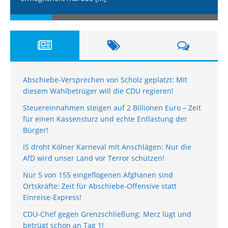
Abschiebe-Versprechen von Scholz geplatzt: Mit
diesem Wahlbetrüger will die CDU regieren!
Steuereinnahmen steigen auf 2 Billionen Euro – Zeit
für einen Kassensturz und echte Entlastung der
Bürger!
IS droht Kölner Karneval mit Anschlägen: Nur die
AfD wird unser Land vor Terror schützen!
Nur 5 von 155 eingeflogenen Afghanen sind
Ortskräfte: Zeit für Abschiebe-Offensive statt
Einreise-Express!
CDU-Chef gegen Grenzschließung: Merz lügt und
betrügt schon an Tag 1!