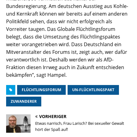
Bundesregierung. Am deutschen Ausstieg aus Kohle-
und Kernkraft können wir bereits auf einem anderen
Politikfeld sehen, dass wir nicht erfolgreich als
Vorreiter taugen. Das Globale Flüchtlingsforum
belegt, dass die Umsetzung des Flüchtlingspaktes
weiter vorangetrieben wird. Dass Deutschland ein
Mitveranstalter des Forums ist, zeigt auch, wer dafür
verantwortlich ist. Deshalb werden wir als AfD-
Fraktion diesen Irrweg auch in Zukunft entschieden
bekämpfen”, sagt Hampel.
FLÜCHTLINGSFORUM
UN-FLÜCHTLINGSPAKT
ZUWANDERER
VORHERIGER
Etwas narrisch, Frau Larisch? Bei sexueller Gewalt
hört der Spaß auf!