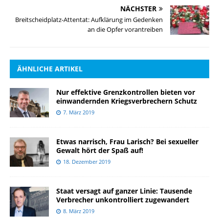
NÄCHSTER
Breitscheidplatz-Attentat: Aufklärung im Gedenken
an die Opfer vorantreiben
ÄHNLICHE ARTIKEL
Nur effektive Grenzkontrollen bieten vor
einwandernden Kriegsverbrechern Schutz
7. März 2019
Etwas narrisch, Frau Larisch? Bei sexueller
Gewalt hört der Spaß auf!
18. Dezember 2019
Staat versagt auf ganzer Linie: Tausende
Verbrecher unkontrolliert zugewandert
8. März 2019