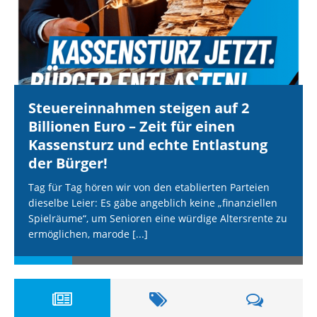
Steuereinnahmen steigen auf 2
Billionen Euro – Zeit für einen
Kassensturz und echte Entlastung
der Bürger!
Tag für Tag hören wir von den etablierten Parteien
dieselbe Leier: Es gäbe angeblich keine „finanziellen
Spielräume“, um Senioren eine würdige Altersrente zu
ermöglichen, marode
[...]