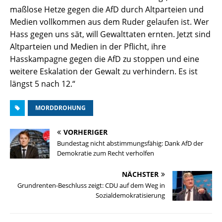
maßlose Hetze gegen die AfD durch Altparteien und
Medien vollkommen aus dem Ruder gelaufen ist. Wer
Hass gegen uns sät, will Gewalttaten ernten. Jetzt sind
Altparteien und Medien in der Pflicht, ihre
Hasskampagne gegen die AfD zu stoppen und eine
weitere Eskalation der Gewalt zu verhindern. Es ist
längst 5 nach 12.“
MORDDROHUNG
VORHERIGER
Bundestag nicht abstimmungsfähig: Dank AfD der
Demokratie zum Recht verholfen
NÄCHSTER
Grundrenten-Beschluss zeigt: CDU auf dem Weg in
Sozialdemokratisierung