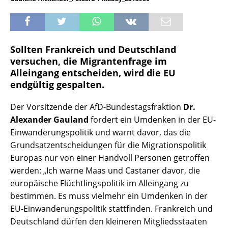
Sollten Frankreich und Deutschland
versuchen, die Migrantenfrage im
Alleingang entscheiden, wird die EU
endgültig gespalten.
Der Vorsitzende der AfD-Bundestagsfraktion
Dr.
Alexander Gauland
fordert ein Umdenken in der EU-
Einwanderungspolitik und warnt davor, das die
Grundsatzentscheidungen für die Migrationspolitik
Europas nur von einer Handvoll Personen getroffen
werden: „Ich warne Maas und Castaner davor, die
europäische Flüchtlingspolitik im Alleingang zu
bestimmen. Es muss vielmehr ein Umdenken in der
EU-Einwanderungspolitik stattfinden. Frankreich und
Deutschland dürfen den kleineren Mitgliedsstaaten