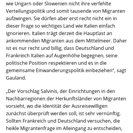
wie Ungarn oder Slowenien nicht ihre verfehlte
Verteilungspolitik und somit tausende von Migranten
aufzwingen. Sie dürfen aber erst recht nicht ein in
dieser Frage so wichtiges Land wie Italien einfach
ignorieren. Italien trägt derzeit die Hauptlast an
ankommenden Migranten aus dem Mittelmeer. Daher
ist es nur recht und billig, dass Deutschland und
Frankreich Italien auf Augenhöhe begegnen, seine
politische Position respektieren und es in die
gemeinsame Einwanderungspolitik einbeziehen“, sagt
Gauland.
„Der Vorschlag Salvinis, der Einrichtungen in den
Nachbarregionen der Herkunftsländer von Migranten
vorsieht, wo die Identität der Ausreisewilligen
zunächst überprüft werden soll, ist sehr vernünftig.
Sollten Frankreich und Deutschland versuchen, die
heikle Migrantenfrage im Alleingang zu entscheiden,