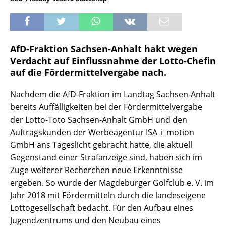
AfD-Fraktion Sachsen-Anhalt hakt wegen
Verdacht auf Einflussnahme der Lotto-Chefin
auf die Fördermittelvergabe nach.
Nachdem die AfD-Fraktion im Landtag Sachsen-Anhalt
bereits Auffälligkeiten bei der Fördermittelvergabe
der Lotto-Toto Sachsen-Anhalt GmbH und den
Auftragskunden der Werbeagentur ISA_i_motion
GmbH ans Tageslicht gebracht hatte, die aktuell
Gegenstand einer Strafanzeige sind, haben sich im
Zuge weiterer Recherchen neue Erkenntnisse
ergeben. So wurde der Magdeburger Golfclub e. V. im
Jahr 2018 mit Fördermitteln durch die landeseigene
Lottogesellschaft bedacht. Für den Aufbau eines
Jugendzentrums und den Neubau eines