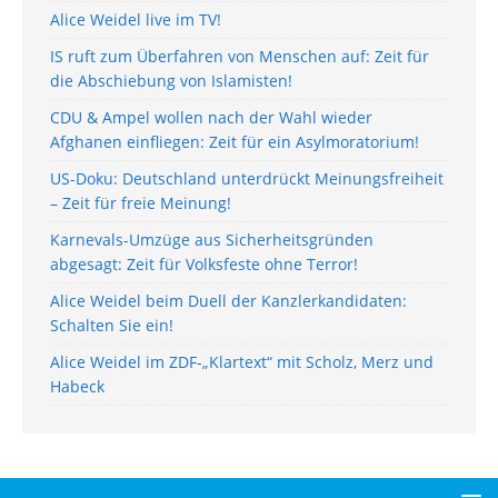
Alice Weidel live im TV!
IS ruft zum Überfahren von Menschen auf: Zeit für
die Abschiebung von Islamisten!
CDU & Ampel wollen nach der Wahl wieder
Afghanen einfliegen: Zeit für ein Asylmoratorium!
US-Doku: Deutschland unterdrückt Meinungsfreiheit
– Zeit für freie Meinung!
Karnevals-Umzüge aus Sicherheitsgründen
abgesagt: Zeit für Volksfeste ohne Terror!
Alice Weidel beim Duell der Kanzlerkandidaten:
Schalten Sie ein!
Alice Weidel im ZDF-„Klartext“ mit Scholz, Merz und
Habeck