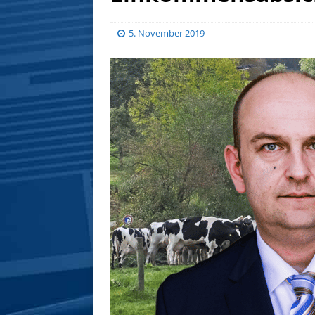
5. November 2019