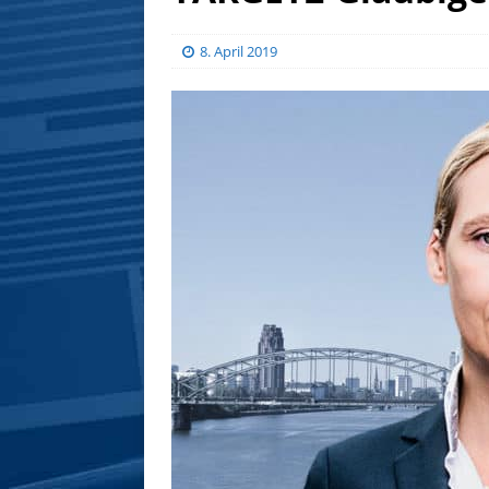
8. April 2019