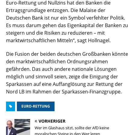
Euro-Rettung und Nullzins hat den Banken die
Ertragsgrundlage entzogen. Die Malaise der
Deutschen Bank ist nur ein Symbol verfehlter Politik.
Es muss darum gehen das Eigenkapital der Banken zu
steigern und die Risiken zu reduzieren – mit
marktwirtschaftlichen Mitteln“, sagt Hollnagel.
Die Fusion der beiden deutschen Großbanken könnte
den marktwirtschaftlichen Ordnungsrahmen
gefährden. Das auch andere nationale Lösungen
möglich und sinnvoll seien, zeige die Einigung der
Sparkassen auf eine Auffanglösung zur Rettung der
Nord LB im Rahmen der Sparkassen-Finanzgruppe.
EURO-RETTUNG
VORHERIGER
Wer im Glashaus sitzt, sollte der AfD keine
moralischen Steine in den Weg legen