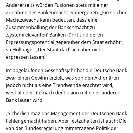
Andererseits würden Fusionen stets mit einer
Zunahme der Bankenmacht einhergehen. „Ein solcher
Machtzuwachs kann bedeuten, dass eine
Zusammenballung der Bankenmacht zu
‚systemrelevanten‘ Banken führt und deren
Erpressungspotential gegenüber dem Staat erhöht“,
so Hollnagel: „Der Staat darf sich aber nicht
erpressen lassen.“
Im abgelaufenen Geschäftsjahr hat die Deutsche Bank
zwar einen Gewinn erzielt, was von den Aktionären
jedoch nicht als eine Trendwende erachtet wird,
weshalb der Ruf nach der Fusion mit einer anderen
Bank lauter wird.
„Sicherlich mag das Management der Deutschen Bank
Fehler gemacht haben. Aber festzuhalten ist auch: Die
von der Bundesregierung mitgetragene Politik der