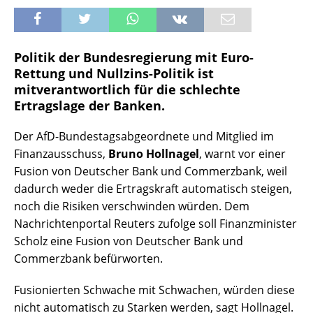
Politik der Bundesregierung mit Euro-
Rettung und Nullzins-Politik ist
mitverantwortlich für die schlechte
Ertragslage der Banken.
Der AfD-Bundestagsabgeordnete und Mitglied im
Finanzausschuss,
Bruno Hollnagel
, warnt vor einer
Fusion von Deutscher Bank und Commerzbank, weil
dadurch weder die Ertragskraft automatisch steigen,
noch die Risiken verschwinden würden. Dem
Nachrichtenportal Reuters zufolge soll Finanzminister
Scholz eine Fusion von Deutscher Bank und
Commerzbank befürworten.
Fusionierten Schwache mit Schwachen, würden diese
nicht automatisch zu Starken werden, sagt Hollnagel.