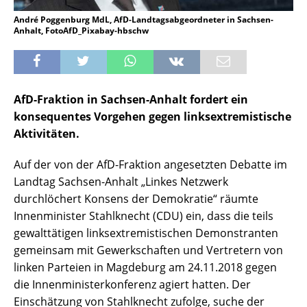
André Poggenburg MdL, AfD-Landtagsabgeordneter in Sachsen-
Anhalt, FotoAfD_Pixabay-hbschw
AfD-Fraktion in Sachsen-Anhalt fordert ein
konsequentes Vorgehen gegen linksextremistische
Aktivitäten.
Auf der von der AfD-Fraktion angesetzten Debatte im
Landtag Sachsen-Anhalt „Linkes Netzwerk
durchlöchert Konsens der Demokratie“ räumte
Innenminister Stahlknecht (CDU) ein, dass die teils
gewalttätigen linksextremistischen Demonstranten
gemeinsam mit Gewerkschaften und Vertretern von
linken Parteien in Magdeburg am 24.11.2018 gegen
die Innenministerkonferenz agiert hatten. Der
Einschätzung von Stahlknecht zufolge, suche der