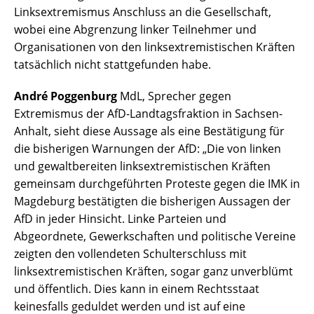
Linksextremismus Anschluss an die Gesellschaft,
wobei eine Abgrenzung linker Teilnehmer und
Organisationen von den linksextremistischen Kräften
tatsächlich nicht stattgefunden habe.
André Poggenburg
MdL, Sprecher gegen
Extremismus der AfD-Landtagsfraktion in Sachsen-
Anhalt, sieht diese Aussage als eine Bestätigung für
die bisherigen Warnungen der AfD: „Die von linken
und gewaltbereiten linksextremistischen Kräften
gemeinsam durchgeführten Proteste gegen die IMK in
Magdeburg bestätigten die bisherigen Aussagen der
AfD in jeder Hinsicht. Linke Parteien und
Abgeordnete, Gewerkschaften und politische Vereine
zeigten den vollendeten Schulterschluss mit
linksextremistischen Kräften, sogar ganz unverblümt
und öffentlich. Dies kann in einem Rechtsstaat
keinesfalls geduldet werden und ist auf eine