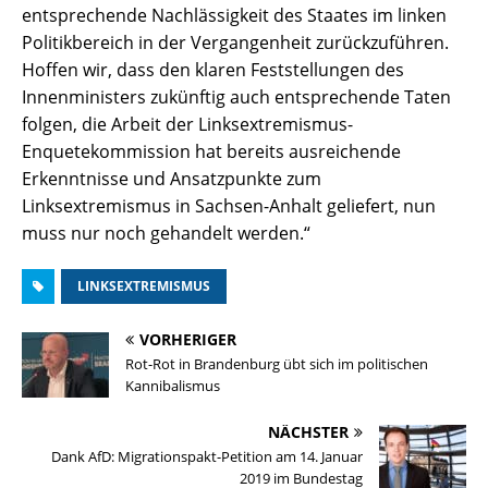
entsprechende Nachlässigkeit des Staates im linken
Politikbereich in der Vergangenheit zurückzuführen.
Hoffen wir, dass den klaren Feststellungen des
Innenministers zukünftig auch entsprechende Taten
folgen, die Arbeit der Linksextremismus-
Enquetekommission hat bereits ausreichende
Erkenntnisse und Ansatzpunkte zum
Linksextremismus in Sachsen-Anhalt geliefert, nun
muss nur noch gehandelt werden.“
LINKSEXTREMISMUS
VORHERIGER
Rot-Rot in Brandenburg übt sich im politischen
Kannibalismus
NÄCHSTER
Dank AfD: Migrationspakt-Petition am 14. Januar
2019 im Bundestag