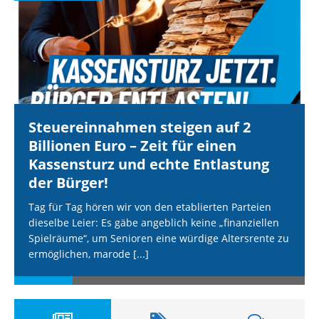
Steuereinnahmen steigen auf 2
Billionen Euro – Zeit für einen
Kassensturz und echte Entlastung
der Bürger!
Tag für Tag hören wir von den etablierten Parteien
dieselbe Leier: Es gäbe angeblich keine „finanziellen
Spielräume“, um Senioren eine würdige Altersrente zu
ermöglichen, marode
[...]