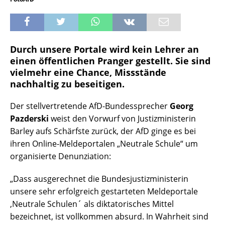
Durch unsere Portale wird kein Lehrer an
einen öffentlichen Pranger gestellt. Sie sind
vielmehr eine Chance, Missstände
nachhaltig zu beseitigen.
Der stellvertretende AfD-Bundessprecher
Georg
Pazderski
weist den Vorwurf von Justizministerin
Barley aufs Schärfste zurück, der AfD ginge es bei
ihren Online-Meldeportalen „Neutrale Schule“ um
organisierte Denunziation:
„Dass ausgerechnet die Bundesjustizministerin
unsere sehr erfolgreich gestarteten Meldeportale
‚Neutrale Schulen´ als diktatorisches Mittel
bezeichnet, ist vollkommen absurd. In Wahrheit sind