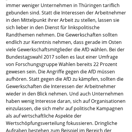
immer weniger Unternehmen in Thüringen tariflich
gebunden sind. Statt die Interessen der Arbeitnehmer
in den Mittelpunkt ihrer Arbeit zu stellen, lassen sie
sich lieber in den Dienst für linkspolitische
Randthemen nehmen. Die Gewerkschaften sollten
endlich zur Kenntnis nehmen, dass gerade im Osten
viele Gewerkschaftsmitglieder die AfD wählen. Bei der
Bundestagswahl 2017 sollen es laut einer Umfrage
von Forschungsgruppe Wahlen bereits 22 Prozent
gewesen sein. Die Angriffe gegen die AfD müssen
aufhören. Statt gegen die AfD zu kämpfen, sollten die
Gewerkschaften die Interessen der Arbeitnehmer
wieder in den Blick nehmen. Und auch Unternehmen
haben wenig Interesse daran, sich auf Organisationen
einzulassen, die sich mehr auf politische Kampagnen
als auf wirtschaftliche Aspekte der
Wertschöpfungsverteilung fokussieren. Dringliche
Aufgaben bestehen zum Beispiel im Bereich der