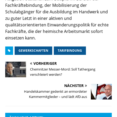
Fachkräftebindung, der Mobilisierung der
Schulabgänger für die Ausbildung im Handwerk und
zu guter Letzt in einer aktiven und
qualitätsorientierten Einwanderungspolitik für echte
Fachkräfte, die der heimische Arbeitsmarkt sofort
einsetzen kann.
GEWERKSCHAFTEN
TARIFBINDUNG
VORHERIGER
Chemnitzer Messer-Mord: Soll Tathergang
verschleiert werden?
NÄCHSTER
Handelskammer gedenkt an ermordeter
Kammermitglieder – und lädt AfD aus