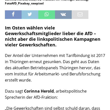
FotoAfD_Pixabay_rawpixel
Im Osten wählen viele
Gewerkschaftsmitglieder lieber die AfD –
nicht aber die linkspolitischen Kampagnen
vieler Gewerkschaften.
Der Anteil der Unternehmen mit Tarifbindung ist 2017
in Thüringen erneut gesunken. Das geht aus Daten
des aktuellen Betriebspanels Thüringen hervor, das
vom Institut für Arbeitsmarkt- und Berufsforschung
erstellt wurde.
Dazu sagt
Corinna Herold
, arbeitspolitische
Sprecherin der AfD-Fraktion:
„Die Gewerkschaften sind selbst schuld daran, dass