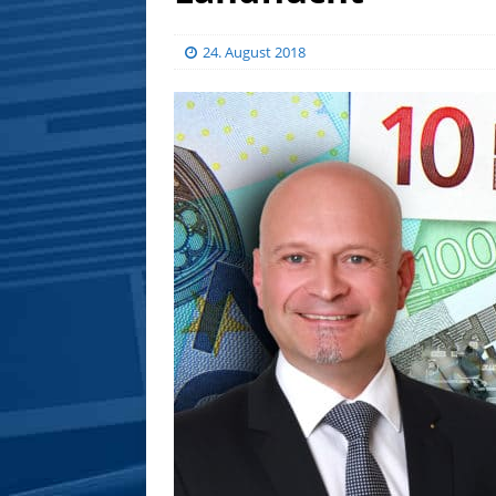
24. August 2018