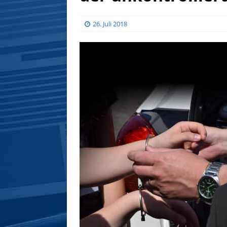
26. Juli 2018