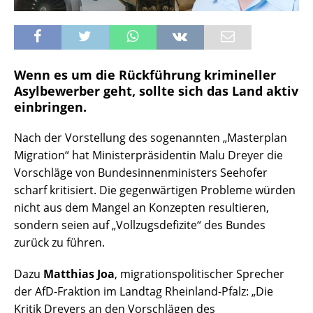
Wenn es um die Rückführung krimineller
Asylbewerber geht, sollte sich das Land aktiv
einbringen.
Nach der Vorstellung des sogenannten „Masterplan
Migration“ hat Ministerpräsidentin Malu Dreyer die
Vorschläge von Bundesinnenministers Seehofer
scharf kritisiert. Die gegenwärtigen Probleme würden
nicht aus dem Mangel an Konzepten resultieren,
sondern seien auf „Vollzugsdefizite“ des Bundes
zurück zu führen.
Dazu
Matthias Joa
, migrationspolitischer Sprecher
der AfD-Fraktion im Landtag Rheinland-Pfalz: „Die
Kritik Dreyers an den Vorschlägen des