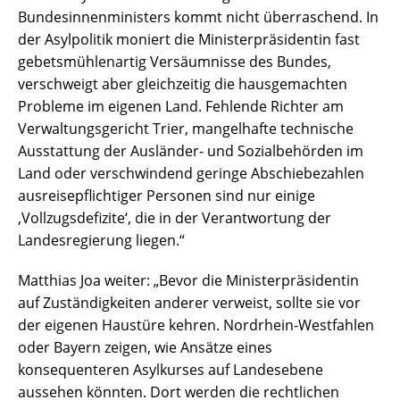
Bundesinnenministers kommt nicht überraschend. In
der Asylpolitik moniert die Ministerpräsidentin fast
gebetsmühlenartig Versäumnisse des Bundes,
verschweigt aber gleichzeitig die hausgemachten
Probleme im eigenen Land. Fehlende Richter am
Verwaltungsgericht Trier, mangelhafte technische
Ausstattung der Ausländer- und Sozialbehörden im
Land oder verschwindend geringe Abschiebezahlen
ausreisepflichtiger Personen sind nur einige
‚Vollzugsdefizite‘, die in der Verantwortung der
Landesregierung liegen.“
Matthias Joa weiter: „Bevor die Ministerpräsidentin
auf Zuständigkeiten anderer verweist, sollte sie vor
der eigenen Haustüre kehren. Nordrhein-Westfahlen
oder Bayern zeigen, wie Ansätze eines
konsequenteren Asylkurses auf Landesebene
aussehen könnten. Dort werden die rechtlichen