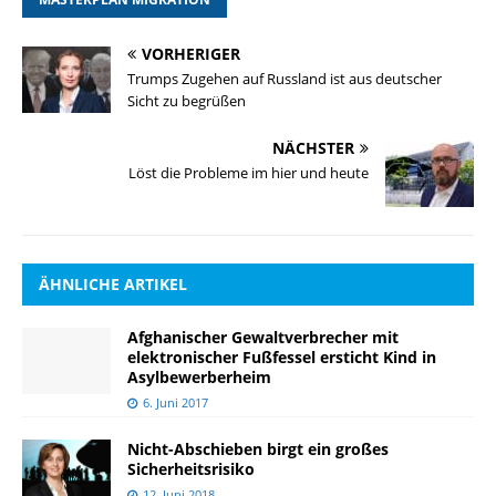
VORHERIGER
Trumps Zugehen auf Russland ist aus deutscher
Sicht zu begrüßen
NÄCHSTER
Löst die Probleme im hier und heute
ÄHNLICHE ARTIKEL
Afghanischer Gewaltverbrecher mit
elektronischer Fußfessel ersticht Kind in
Asylbewerberheim
6. Juni 2017
Nicht-Abschieben birgt ein großes
Sicherheitsrisiko
12. Juni 2018