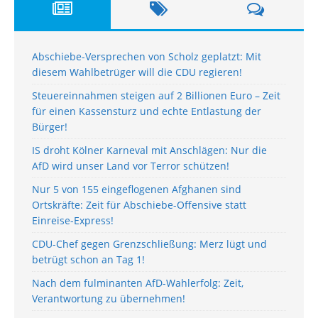
Abschiebe-Versprechen von Scholz geplatzt: Mit
diesem Wahlbetrüger will die CDU regieren!
Steuereinnahmen steigen auf 2 Billionen Euro – Zeit
für einen Kassensturz und echte Entlastung der
Bürger!
IS droht Kölner Karneval mit Anschlägen: Nur die
AfD wird unser Land vor Terror schützen!
Nur 5 von 155 eingeflogenen Afghanen sind
Ortskräfte: Zeit für Abschiebe-Offensive statt
Einreise-Express!
CDU-Chef gegen Grenzschließung: Merz lügt und
betrügt schon an Tag 1!
Nach dem fulminanten AfD-Wahlerfolg: Zeit,
Verantwortung zu übernehmen!