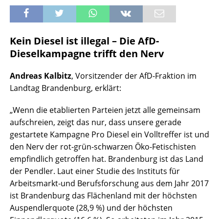
Kein Diesel ist illegal – Die AfD-
Dieselkampagne trifft den Nerv
Andreas Kalbitz
, Vorsitzender der AfD-Fraktion im
Landtag Brandenburg, erklärt:
„Wenn die etablierten Parteien jetzt alle gemeinsam
aufschreien, zeigt das nur, dass unsere gerade
gestartete Kampagne Pro Diesel ein Volltreffer ist und
den Nerv der rot-grün-schwarzen Öko-Fetischisten
empfindlich getroffen hat. Brandenburg ist das Land
der Pendler. Laut einer Studie des Instituts für
Arbeitsmarkt-und Berufsforschung aus dem Jahr 2017
ist Brandenburg das Flächenland mit der höchsten
Auspendlerquote (28,9 %) und der höchsten