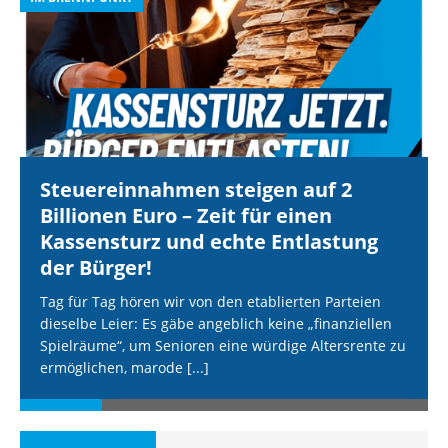
Steuereinnahmen steigen auf 2
Billionen Euro – Zeit für einen
Kassensturz und echte Entlastung
der Bürger!
Tag für Tag hören wir von den etablierten Parteien
dieselbe Leier: Es gäbe angeblich keine „finanziellen
Spielräume“, um Senioren eine würdige Altersrente zu
ermöglichen, marode
[...]