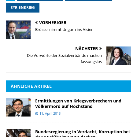
SYRIENKRIEG
VORHERIGER
Brüssel nimmt Ungarn ins Visier
NÄCHSTER
Die Vorwürfe der Sozialverbände machen
fassungslos
ÄHNLICHE ARTIKEL
Ermittlungen von Kriegsverbrechern und
Völkermord auf Höchstand
11. April 2018
Bundesregierung in Verdacht, Korruption bei