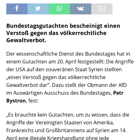
Bundestagsgutachten bescheinigt einen
Verstoß gegen das völkerrechtliche
Gewaltverbot.
Der wissenschaftliche Dienst des Bundestages hat in
einem Gutachten am 20. April festgestellt: Die Angriffe
der USA auf den souveränen Staat Syrien stellten
„einen Verstoß gegen das völkerrechtliche
Gewaltverbot dar“. Dazu stellt der Obmann der AfD
im Auswärtigen Ausschuss des Bundestages,
Petr
Bystron
, fest:
„Es brauchte kein Gutachten, um zu wissen, dass die
Angriffe der Vereinigten Staaten von Amerika,
Frankreichs und Großbritanniens auf Syrien am 14.
April eine illegale Kriegshandlung ohne jede