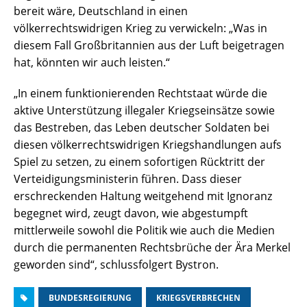
bereit wäre, Deutschland in einen
völkerrechtswidrigen Krieg zu verwickeln: „Was in
diesem Fall Großbritannien aus der Luft beigetragen
hat, könnten wir auch leisten.“
„In einem funktionierenden Rechtstaat würde die
aktive Unterstützung illegaler Kriegseinsätze sowie
das Bestreben, das Leben deutscher Soldaten bei
diesen völkerrechtswidrigen Kriegshandlungen aufs
Spiel zu setzen, zu einem sofortigen Rücktritt der
Verteidigungsministerin führen. Dass dieser
erschreckenden Haltung weitgehend mit Ignoranz
begegnet wird, zeugt davon, wie abgestumpft
mittlerweile sowohl die Politik wie auch die Medien
durch die permanenten Rechtsbrüche der Ära Merkel
geworden sind“, schlussfolgert Bystron.
BUNDESREGIERUNG
KRIEGSVERBRECHEN