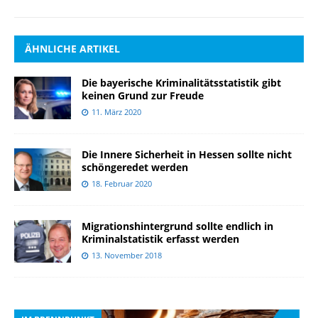
ÄHNLICHE ARTIKEL
Die bayerische Kriminalitätsstatistik gibt
keinen Grund zur Freude
11. März 2020
Die Innere Sicherheit in Hessen sollte nicht
schöngeredet werden
18. Februar 2020
Migrationshintergrund sollte endlich in
Kriminalstatistik erfasst werden
13. November 2018