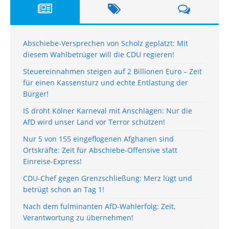
Abschiebe-Versprechen von Scholz geplatzt: Mit
diesem Wahlbetrüger will die CDU regieren!
Steuereinnahmen steigen auf 2 Billionen Euro – Zeit
für einen Kassensturz und echte Entlastung der
Bürger!
IS droht Kölner Karneval mit Anschlägen: Nur die
AfD wird unser Land vor Terror schützen!
Nur 5 von 155 eingeflogenen Afghanen sind
Ortskräfte: Zeit für Abschiebe-Offensive statt
Einreise-Express!
CDU-Chef gegen Grenzschließung: Merz lügt und
betrügt schon an Tag 1!
Nach dem fulminanten AfD-Wahlerfolg: Zeit,
Verantwortung zu übernehmen!