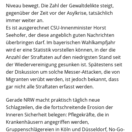
Niveau bewegt. Die Zahl der Gewaltdelikte steigt,
gegenüber der Zeit vor der Asylkrise, tatsächlich
immer weiter an.
Es ist ausgerechnet CSU-Innenminister Horst
Seehofer, der diese angeblich guten Nachrichten
überbringen darf. Im bayerischen Wahlkampfjahr
wird er eine Statistik vorstellen können, in der die
Anzahl der Straftaten auf den niedrigsten Stand seit
der Wiedervereinigung gesunken ist. Spätestens seit
der Diskussion um solche Messer-Attacken, die von
Migranten verübt werden, ist jedoch bekannt, dass
gar nicht alle Straftaten erfasst werden.
Gerade NRW macht praktisch täglich neue
Schlagzeilen, die die fortschreitende Erosion der
Inneren Sicherheit belegen: Pflegekräfte, die in
Krankenhäusern angegriffen werden,
Gruppenschlägereien in Köln und Düsseldorf, No-Go-