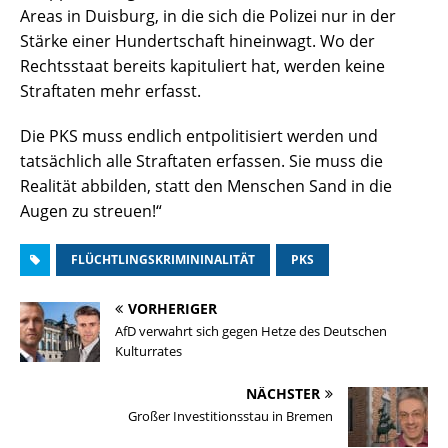
Areas in Duisburg, in die sich die Polizei nur in der
Stärke einer Hundertschaft hineinwagt. Wo der
Rechtsstaat bereits kapituliert hat, werden keine
Straftaten mehr erfasst.
Die PKS muss endlich entpolitisiert werden und
tatsächlich alle Straftaten erfassen. Sie muss die
Realität abbilden, statt den Menschen Sand in die
Augen zu streuen!“
FLÜCHTLINGSKRIMININALITÄT
PKS
VORHERIGER
AfD verwahrt sich gegen Hetze des Deutschen
Kulturrates
NÄCHSTER
Großer Investitionsstau in Bremen