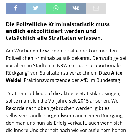
Die Polizeiliche Kriminalstatistik muss
endlich entpolitisiert werden und
tatsächlich alle Straftaten erfassen.
Am Wochenende wurden Inhalte der kommenden
Polizeilichen Kriminalstatistik bekannt. Demzufolge sei
vor allem in Städten in NRW ein „überproportionaler
Rückgang“ von Straftaten zu verzeichnen. Dazu
Alice
Weidel
, Fraktionsvorsitzende der AfD im Bundestag:
„Statt ein Loblied auf die aktuelle Statistik zu singen,
sollte man sich die Vorjahre seit 2015 ansehen. Wo
Rekorde nach oben gebrochen werden, gibt es
selbstverständlich irgendwann auch einen Rückgang,
den man uns nun als Erfolg verkauft, auch wenn sich
die Innere Unsicherheit nach wie vor auf einem hohen