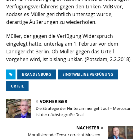
Verfügungsverfahrens gegen den Linken-MdB vor,
sodass es Müller gerichtlich untersagt wurde,
derartige Äußerungen zu wiederholen.
Müller, der gegen die Verfügung Widerspruch
eingelegt hatte, unterlag am 1. Februar vor dem
Landgericht Berlin. Ob Müller gegen das Urteil
vorgehen wird, ist bislang unklar. (Potsdam, 2.2.2018)
BRANDENBURG
EINSTWEILIGE VERFÜGUNG
URTEIL
VORHERIGER
Die Strategie der Hinterzimmer geht auf – Mercosur
ist der nächste große Deal
NÄCHSTER
Moralisierende Zensur erreicht Museen –