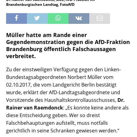
Brandenburgischen Landtag, FotoAfD
Müller hatte am Rande einer
Gegendemonstration gegen die AfD-Fraktion
Brandenburg öffentlich Falschaussagen
verbreitet.
Zu der einstweiligen Verfügung gegen den Linken-
Bundestagsabgeordneten Norbert Müller vom
02.10.2017, die vom Landgericht Berlin bestätigt
wurde, erklärt der AfD-Landtagsabgeordnete und
Vorsitzende des Haushaltskontrollausschusses,
Dr.
Rainer van Raemdonck
: „Es konnte keine andere als
diese Entscheidung geben. Wer so dreist
Falschbehauptungen aufstellt, muss notfalls
gerichtlich in seine Schranken gewiesen werden.“