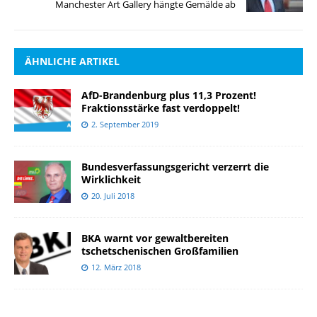
Manchester Art Gallery hängte Gemälde ab
ÄHNLICHE ARTIKEL
AfD-Brandenburg plus 11,3 Prozent!
Fraktionsstärke fast verdoppelt!
2. September 2019
Bundesverfassungsgericht verzerrt die
Wirklichkeit
20. Juli 2018
BKA warnt vor gewaltbereiten
tschetschenischen Großfamilien
12. März 2018