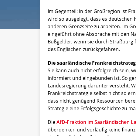
Im Gegenteil: In der Großregion ist Fra
wird so ausgelegt, dass es deutschen
anderen Grenzseite zu arbeiten. Im Gr
eingeführt ohne Absprache mit den N
Bußgelder, wenn sie durch Straßburg 
des Englischen zurückgefahren.
Die saarländische Frankreichstrateg
Sie kann auch nicht erfolgreich sein,
informiert und eingebunden ist. So ge
Landesregierung darunter versteht. W
Frankreichstrategie selbst nicht so ern
dass nicht genügend Ressourcen bereit
Strategie eine Erfolgsgeschichte zu m
Die
AfD-Fraktion im Saarländischen L
überdenken und vorläufig keine finanzie