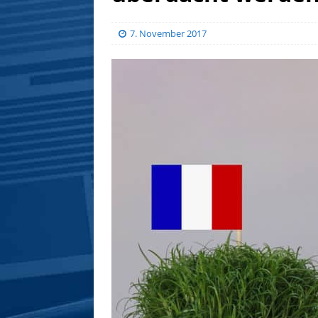
7. November 2017