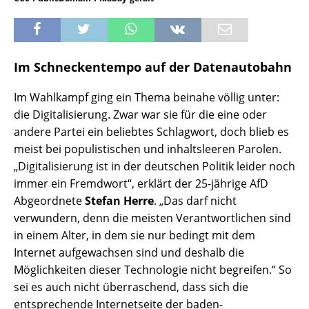
Im Schneckentempo auf der Datenautobahn
Im Wahlkampf ging ein Thema beinahe völlig unter:
die Digitalisierung. Zwar war sie für die eine oder
andere Partei ein beliebtes Schlagwort, doch blieb es
meist bei populistischen und inhaltsleeren Parolen.
„Digitalisierung ist in der deutschen Politik leider noch
immer ein Fremdwort“, erklärt der 25-jährige AfD
Abgeordnete
Stefan Herre
. „Das darf nicht
verwundern, denn die meisten Verantwortlichen sind
in einem Alter, in dem sie nur bedingt mit dem
Internet aufgewachsen sind und deshalb die
Möglichkeiten dieser Technologie nicht begreifen.“ So
sei es auch nicht überraschend, dass sich die
entsprechende Internetseite der baden-