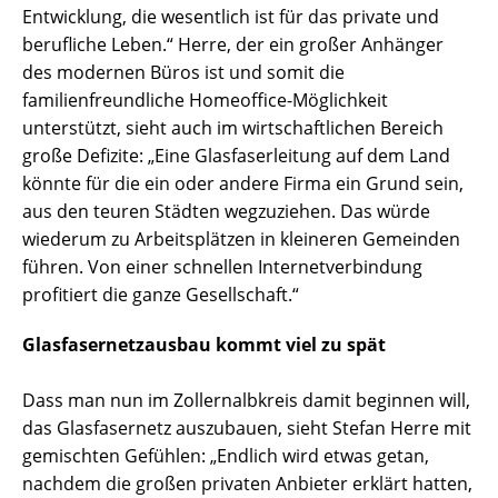
Entwicklung, die wesentlich ist für das private und
berufliche Leben.“ Herre, der ein großer Anhänger
des modernen Büros ist und somit die
familienfreundliche Homeoffice-Möglichkeit
unterstützt, sieht auch im wirtschaftlichen Bereich
große Defizite: „Eine Glasfaserleitung auf dem Land
könnte für die ein oder andere Firma ein Grund sein,
aus den teuren Städten wegzuziehen. Das würde
wiederum zu Arbeitsplätzen in kleineren Gemeinden
führen. Von einer schnellen Internetverbindung
profitiert die ganze Gesellschaft.“
Glasfasernetzausbau kommt viel zu spät
Dass man nun im Zollernalbkreis damit beginnen will,
das Glasfasernetz auszubauen, sieht Stefan Herre mit
gemischten Gefühlen: „Endlich wird etwas getan,
nachdem die großen privaten Anbieter erklärt hatten,