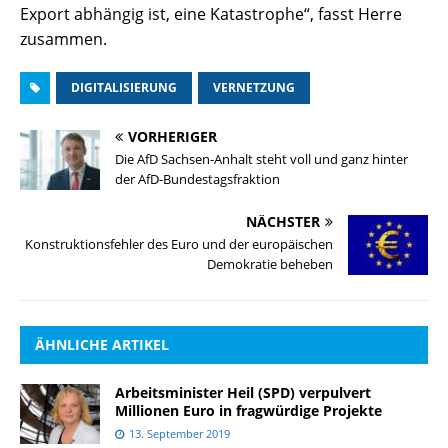
Export abhängig ist, eine Katastrophe“, fasst Herre
zusammen.
DIGITALISIERUNG
VERNETZUNG
VORHERIGER
Die AfD Sachsen-Anhalt steht voll und ganz hinter
der AfD-Bundestagsfraktion
NÄCHSTER
Konstruktionsfehler des Euro und der europäischen
Demokratie beheben
ÄHNLICHE ARTIKEL
Arbeitsminister Heil (SPD) verpulvert
Millionen Euro in fragwürdige Projekte
13. September 2019