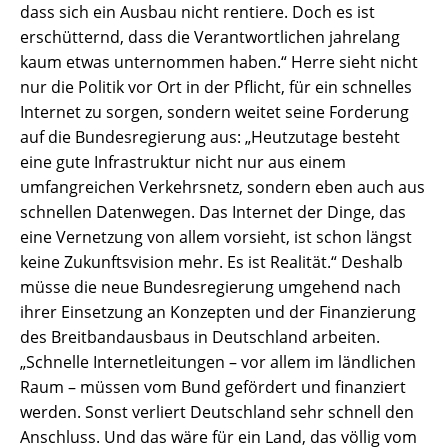
dass sich ein Ausbau nicht rentiere. Doch es ist
erschütternd, dass die Verantwortlichen jahrelang
kaum etwas unternommen haben.“ Herre sieht nicht
nur die Politik vor Ort in der Pflicht, für ein schnelles
Internet zu sorgen, sondern weitet seine Forderung
auf die Bundesregierung aus: „Heutzutage besteht
eine gute Infrastruktur nicht nur aus einem
umfangreichen Verkehrsnetz, sondern eben auch aus
schnellen Datenwegen. Das Internet der Dinge, das
eine Vernetzung von allem vorsieht, ist schon längst
keine Zukunftsvision mehr. Es ist Realität.“ Deshalb
müsse die neue Bundesregierung umgehend nach
ihrer Einsetzung an Konzepten und der Finanzierung
des Breitbandausbaus in Deutschland arbeiten.
„Schnelle Internetleitungen – vor allem im ländlichen
Raum – müssen vom Bund gefördert und finanziert
werden. Sonst verliert Deutschland sehr schnell den
Anschluss. Und das wäre für ein Land, das völlig vom