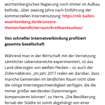
württembergischen Regierung noch immer im Aufbau
befinde…über zwanzig Jahre nach Einführung der
kommerziellen Internetnutzung:
https://mlr.baden-
wuerttemberg.de/de/unsere-
themen/laendlicherraum/breitbandausbau/
Von schneller Internetverbindung profitiert
gesamte Gesellschaft
Während man in der Wirtschaft mit der Vernetzung
sämtlicher Lebensbereiche experimentiert, ist das
Land überzogen von weißen Flecken – so auch der
Zollernalbkreis. „Im Jahr 2017 reden wir darüber, dass
manche Gemeinden im ländlichen Raum nicht über
die nötige Internetgeschwindigkeit verfügen, die die
immer größer werdenden Datenmengen
kompensieren können“, so Herre. „Die Bevölkerung
fernab der Städte ist somit abgehängt von einer