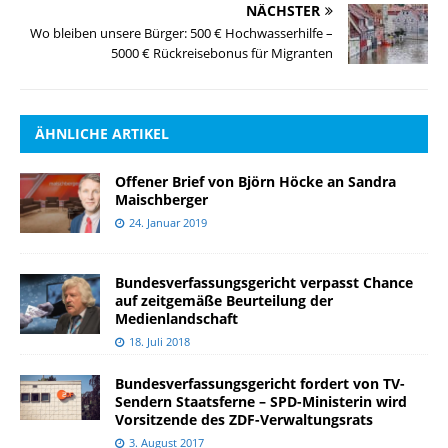
NÄCHSTER
Wo bleiben unsere Bürger: 500 € Hochwasserhilfe –
5000 € Rückreisebonus für Migranten
ÄHNLICHE ARTIKEL
Offener Brief von Björn Höcke an Sandra
Maischberger
24. Januar 2019
Bundesverfassungsgericht verpasst Chance
auf zeitgemäße Beurteilung der
Medienlandschaft
18. Juli 2018
Bundesverfassungsgericht fordert von TV-
Sendern Staatsferne – SPD-Ministerin wird
Vorsitzende des ZDF-Verwaltungsrats
3. August 2017