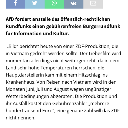
AfD fordert anstelle des öffentlich-rechtlichen
Rundfunks einen gebührenfreien Bürgerrundfunk
für Information und Kultur.
„Bild“ berichtet heute von einer ZDF-Produktion, die
in Vietnam gedreht werden sollte. Der Liebesfilm wird
momentan allerdings nicht weitergedreht, da in dem
Land sehr hohe Temperaturen herrschen; die
Hauptdarstellerin kam mit einem Hitzschlag ins
Krankenhaus. Von Reisen nach Vietnam wird in den
Monaten Juni, Juli und August wegen ungünstiger
Wetterbedingungen abgeraten. Die Produktion und
ihr Ausfall kostet den Gebührenzahler „mehrere
hunderttausend Euro“, eine genaue Zahl will das ZDF
nicht nennen.