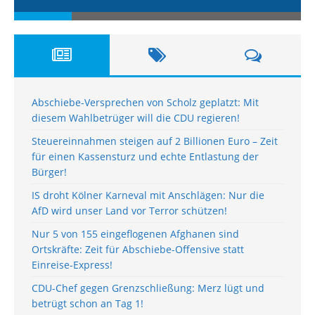
Abschiebe-Versprechen von Scholz geplatzt: Mit
diesem Wahlbetrüger will die CDU regieren!
Steuereinnahmen steigen auf 2 Billionen Euro – Zeit
für einen Kassensturz und echte Entlastung der
Bürger!
IS droht Kölner Karneval mit Anschlägen: Nur die
AfD wird unser Land vor Terror schützen!
Nur 5 von 155 eingeflogenen Afghanen sind
Ortskräfte: Zeit für Abschiebe-Offensive statt
Einreise-Express!
CDU-Chef gegen Grenzschließung: Merz lügt und
betrügt schon an Tag 1!