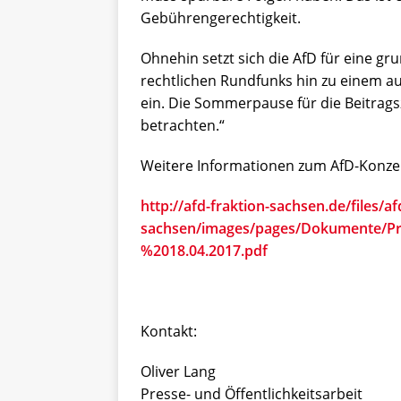
Gebührengerechtigkeit.
Ohnehin setzt sich die AfD für eine g
rechtlichen Rundfunks hin zu einem auf
ein. Die Sommerpause für die Beitrags
betrachten.“
Weitere Informationen zum AfD-Konzep
http://afd-fraktion-sachsen.de/files/af
sachsen/images/pages/Dokumente/
%2018.04.2017.pdf
Kontakt:
Oliver Lang
Presse- und Öffentlichkeitsarbeit