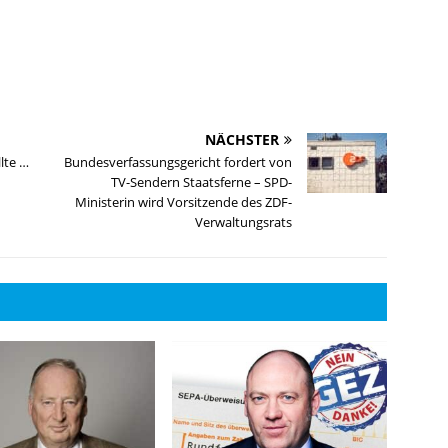
NÄCHSTER
lte …
Bundesverfassungsgericht fordert von
TV-Sendern Staatsferne – SPD-
Ministerin wird Vorsitzende des ZDF-
Verwaltungsrats