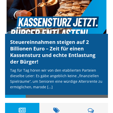
Steuereinnahmen steigen auf 2
Billionen Euro – Zeit für einen
Kassensturz und echte Entlastung
der Bürger!
Tag für Tag hören wir von den etablierten Parteien
dieselbe Leier: Es gäbe angeblich keine „finanziellen
Spielräume“, um Senioren eine würdige Altersrente zu
ermöglichen, marode
[...]