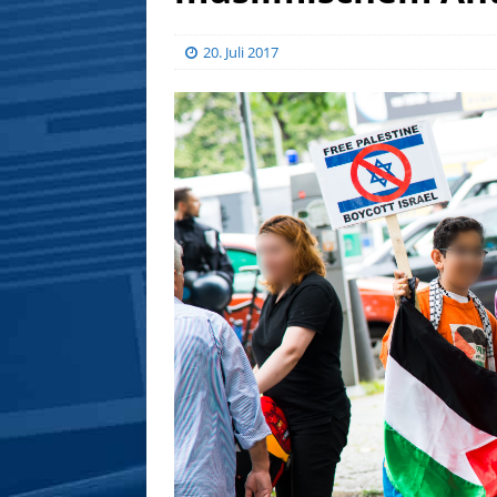
20. Juli 2017