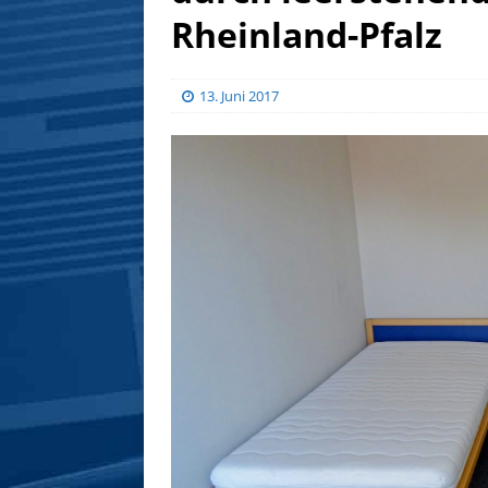
Rheinland-Pfalz
13. Juni 2017