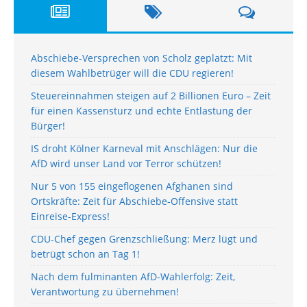
Abschiebe-Versprechen von Scholz geplatzt: Mit
diesem Wahlbetrüger will die CDU regieren!
Steuereinnahmen steigen auf 2 Billionen Euro – Zeit
für einen Kassensturz und echte Entlastung der
Bürger!
IS droht Kölner Karneval mit Anschlägen: Nur die
AfD wird unser Land vor Terror schützen!
Nur 5 von 155 eingeflogenen Afghanen sind
Ortskräfte: Zeit für Abschiebe-Offensive statt
Einreise-Express!
CDU-Chef gegen Grenzschließung: Merz lügt und
betrügt schon an Tag 1!
Nach dem fulminanten AfD-Wahlerfolg: Zeit,
Verantwortung zu übernehmen!