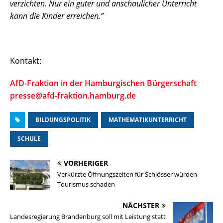
verzichten. Nur ein guter und anschaulicher Unterricht
kann die Kinder erreichen.”
Kontakt:
AfD-Fraktion in der Hamburgischen Bürgerschaft
presse@afd-fraktion.hamburg.de
BILDUNGSPOLITIK
MATHEMATIKUNTERRICHT
SCHULE
VORHERIGER
Verkürzte Öffnungszeiten für Schlösser würden
Tourismus schaden
NÄCHSTER
Landesregierung Brandenburg soll mit Leistung statt