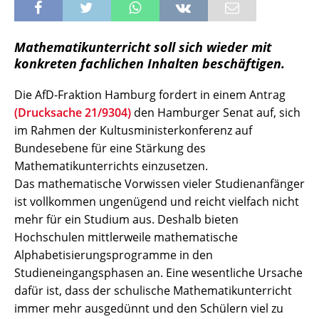
Mathematikunterricht soll sich wieder mit
konkreten fachlichen Inhalten beschäftigen.
Die AfD-Fraktion Hamburg fordert in einem Antrag
(Drucksache 21/9304)
den Hamburger Senat auf, sich
im Rahmen der Kultusministerkonferenz auf
Bundesebene für eine Stärkung des
Mathematikunterrichts einzusetzen.
Das mathematische Vorwissen vieler Studienanfänger
ist vollkommen ungenügend und reicht vielfach nicht
mehr für ein Studium aus. Deshalb bieten
Hochschulen mittlerweile mathematische
Alphabetisierungsprogramme in den
Studieneingangsphasen an. Eine wesentliche Ursache
dafür ist, dass der schulische Mathematikunterricht
immer mehr ausgedünnt und den Schülern viel zu