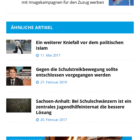
mit Imagekampagnen für den Zuzug werben
ÄHNLICHE ARTIKEL
Ein weiterer Kniefall vor dem politischen
Islam
11. Mai 2017
Gegen die Schulstreikbewegung sollte
entschlossen vorgegangen werden
27. Februar 2019
Sachsen-Anhalt: Bei Schulschwänzern ist ein
zentrales Jugendhilfeinternat die bessere
Lösung
20. Februar 2017