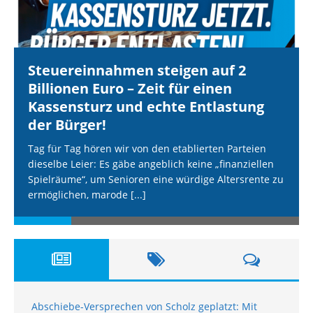
Steuereinnahmen steigen auf 2
Billionen Euro – Zeit für einen
Kassensturz und echte Entlastung
der Bürger!
Tag für Tag hören wir von den etablierten Parteien
dieselbe Leier: Es gäbe angeblich keine „finanziellen
Spielräume“, um Senioren eine würdige Altersrente zu
ermöglichen, marode
[...]
Abschiebe-Versprechen von Scholz geplatzt: Mit