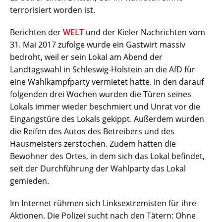
terrorisiert worden ist.
Berichten der
WELT
und der Kieler Nachrichten vom
31. Mai 2017 zufolge wurde ein Gastwirt massiv
bedroht, weil er sein Lokal am Abend der
Landtagswahl in Schleswig-Holstein an die AfD für
eine Wahlkampfparty vermietet hatte. In den darauf
folgenden drei Wochen wurden die Türen seines
Lokals immer wieder beschmiert und Unrat vor die
Eingangstüre des Lokals gekippt. Außerdem wurden
die Reifen des Autos des Betreibers und des
Hausmeisters zerstochen. Zudem hatten die
Bewohner des Ortes, in dem sich das Lokal befindet,
seit der Durchführung der Wahlparty das Lokal
gemieden.
Im Internet rühmen sich Linksextremisten für ihre
Aktionen. Die Polizei sucht nach den Tätern: Ohne