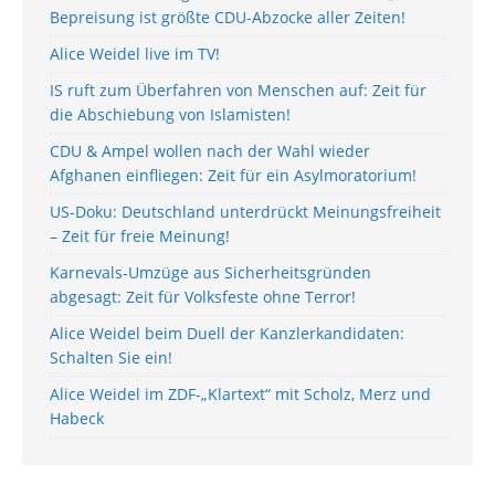
Bepreisung ist größte CDU-Abzocke aller Zeiten!
Alice Weidel live im TV!
IS ruft zum Überfahren von Menschen auf: Zeit für
die Abschiebung von Islamisten!
CDU & Ampel wollen nach der Wahl wieder
Afghanen einfliegen: Zeit für ein Asylmoratorium!
US-Doku: Deutschland unterdrückt Meinungsfreiheit
– Zeit für freie Meinung!
Karnevals-Umzüge aus Sicherheitsgründen
abgesagt: Zeit für Volksfeste ohne Terror!
Alice Weidel beim Duell der Kanzlerkandidaten:
Schalten Sie ein!
Alice Weidel im ZDF-„Klartext“ mit Scholz, Merz und
Habeck