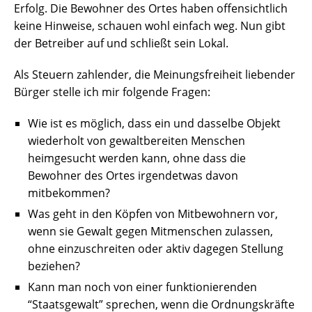
Erfolg. Die Bewohner des Ortes haben offensichtlich
keine Hinweise, schauen wohl einfach weg. Nun gibt
der Betreiber auf und schließt sein Lokal.
Als Steuern zahlender, die Meinungsfreiheit liebender
Bürger stelle ich mir folgende Fragen:
Wie ist es möglich, dass ein und dasselbe Objekt
wiederholt von gewaltbereiten Menschen
heimgesucht werden kann, ohne dass die
Bewohner des Ortes irgendetwas davon
mitbekommen?
Was geht in den Köpfen von Mitbewohnern vor,
wenn sie Gewalt gegen Mitmenschen zulassen,
ohne einzuschreiten oder aktiv dagegen Stellung
beziehen?
Kann man noch von einer funktionierenden
“Staatsgewalt” sprechen, wenn die Ordnungskräfte