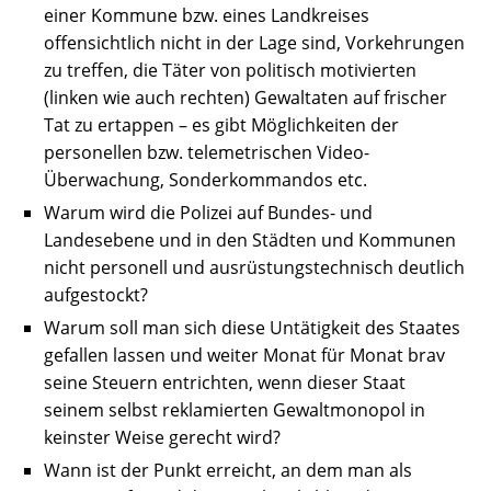
einer Kommune bzw. eines Landkreises
offensichtlich nicht in der Lage sind, Vorkehrungen
zu treffen, die Täter von politisch motivierten
(linken wie auch rechten) Gewaltaten auf frischer
Tat zu ertappen – es gibt Möglichkeiten der
personellen bzw. telemetrischen Video-
Überwachung, Sonderkommandos etc.
Warum wird die Polizei auf Bundes- und
Landesebene und in den Städten und Kommunen
nicht personell und ausrüstungstechnisch deutlich
aufgestockt?
Warum soll man sich diese Untätigkeit des Staates
gefallen lassen und weiter Monat für Monat brav
seine Steuern entrichten, wenn dieser Staat
seinem selbst reklamierten Gewaltmonopol in
keinster Weise gerecht wird?
Wann ist der Punkt erreicht, an dem man als